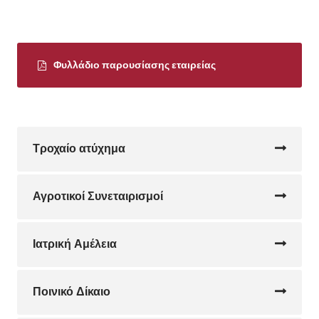
Φυλλάδιο παρουσίασης εταιρείας
Τροχαίο ατύχημα
Αγροτικοί Συνεταιρισμοί
Ιατρική Αμέλεια
Ποινικό Δίκαιο