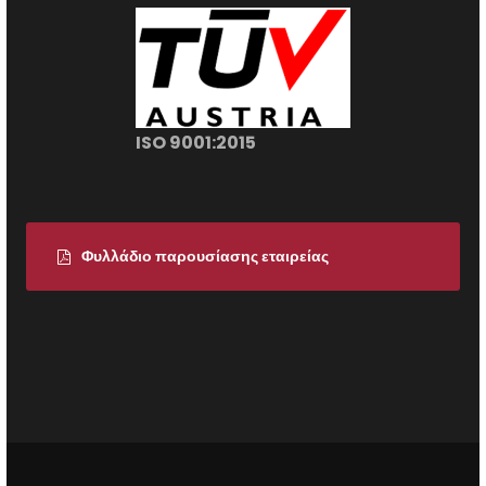
ISO 9001:2015
Φυλλάδιο παρουσίασης εταιρείας