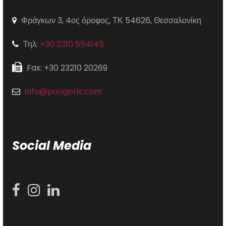
Φράγκων 3, 4ος όροφος, ΤΚ 54626, Θεσσαλονίκη
Τηλ:
+30 2310 554145
Fax: +30 23210 20269
info@parigoris.com
Social Media