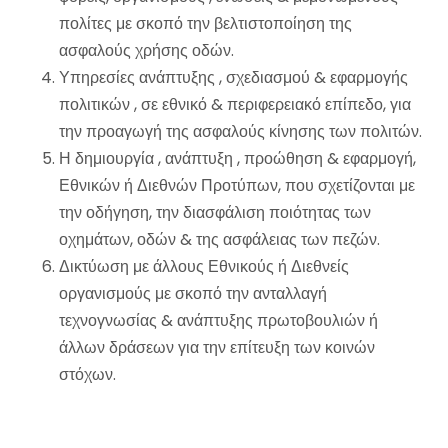
πολίτες με σκοπό την βελτιστοποίηση της
ασφαλούς χρήσης οδών.
Υπηρεσίες ανάπτυξης , σχεδιασμού & εφαρμογής
πολιτικών , σε εθνικό & περιφερειακό επίπεδο, για
την προαγωγή της ασφαλούς κίνησης των πολιτών.
Η δημιουργία , ανάπτυξη , προώθηση & εφαρμογή,
Εθνικών ή Διεθνών Προτύπων, που σχετίζονται με
την οδήγηση, την διασφάλιση ποιότητας των
οχημάτων, οδών & της ασφάλειας των πεζών.
Δικτύωση με άλλους Εθνικούς ή Διεθνείς
οργανισμούς με σκοπό την ανταλλαγή
τεχνογνωσίας & ανάπτυξης πρωτοβουλιών ή
άλλων δράσεων για την επίτευξη των κοινών
στόχων.