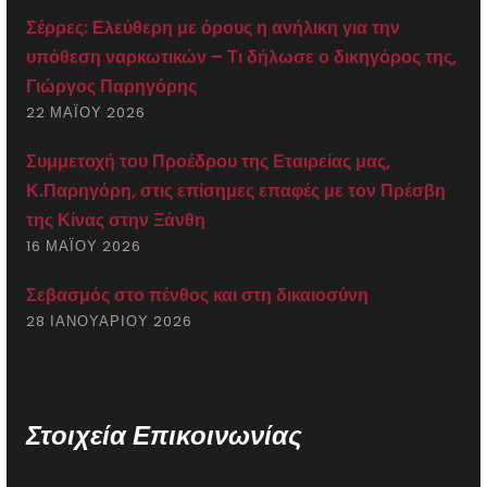
Σέρρες: Ελεύθερη με όρους η ανήλικη για την
υπόθεση ναρκωτικών – Τι δήλωσε ο δικηγόρος της,
Γιώργος Παρηγόρης
22 ΜΑΪ́ΟΥ 2026
Συμμετοχή του Προέδρου της Εταιρείας μας,
Κ.Παρηγόρη, στις επίσημες επαφές με τον Πρέσβη
της Κίνας στην Ξάνθη
16 ΜΑΪ́ΟΥ 2026
Σεβασμός στο πένθος και στη δικαιοσύνη
28 ΙΑΝΟΥΑΡΊΟΥ 2026
Στοιχεία Επικοινωνίας