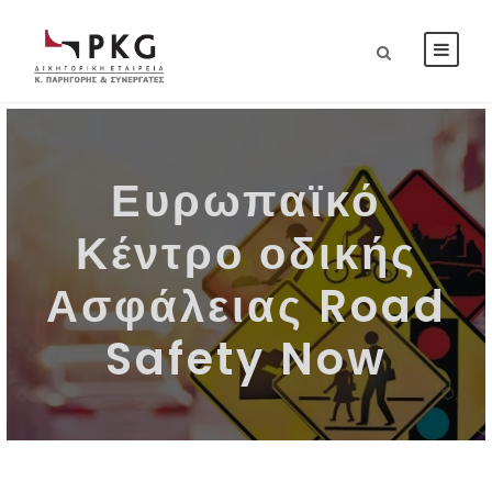
Ευρωπαϊκό
Κέντρο οδικής
Ασφάλειας Road
Safety Now