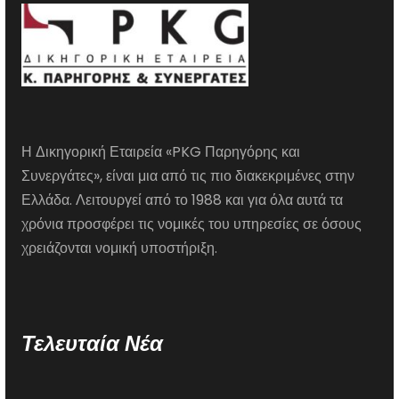
Η Δικηγορική Εταιρεία «PKG Παρηγόρης και
Συνεργάτες», είναι μια από τις πιο διακεκριμένες στην
Ελλάδα. Λειτουργεί από το 1988 και για όλα αυτά τα
χρόνια προσφέρει τις νομικές του υπηρεσίες σε όσους
χρειάζονται νομική υποστήριξη.
Τελευταία Νέα