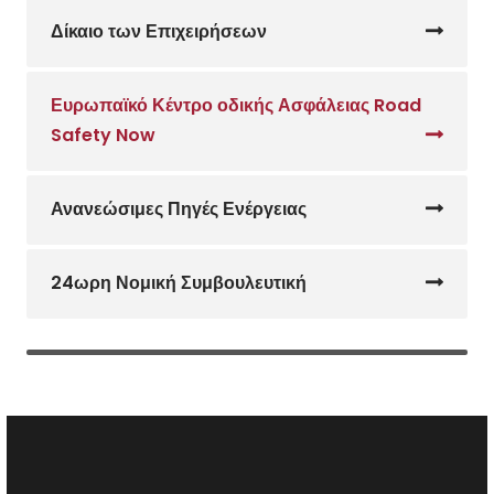
Δίκαιο των Επιχειρήσεων
Ευρωπαϊκό Κέντρο οδικής Ασφάλειας Road
Safety Now
Ανανεώσιμες Πηγές Ενέργειας
24ωρη Νομική Συμβουλευτική