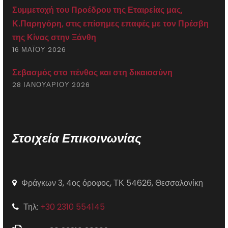
Συμμετοχή του Προέδρου της Εταιρείας μας,
Κ.Παρηγόρη, στις επίσημες επαφές με τον Πρέσβη
της Κίνας στην Ξάνθη
16 ΜΑΪ́ΟΥ 2026
Σεβασμός στο πένθος και στη δικαιοσύνη
28 ΙΑΝΟΥΑΡΊΟΥ 2026
Στοιχεία Επικοινωνίας
Φράγκων 3, 4ος όροφος, ΤΚ 54626, Θεσσαλονίκη
Τηλ:
+30 2310 554145