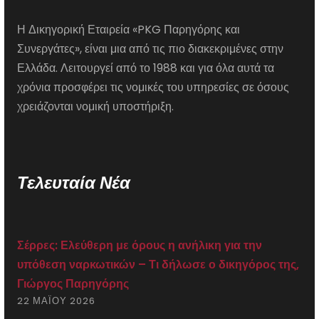
Η Δικηγορική Εταιρεία «PKG Παρηγόρης και
Συνεργάτες», είναι μια από τις πιο διακεκριμένες στην
Ελλάδα. Λειτουργεί από το 1988 και για όλα αυτά τα
χρόνια προσφέρει τις νομικές του υπηρεσίες σε όσους
χρειάζονται νομική υποστήριξη.
Τελευταία Νέα
Σέρρες: Ελεύθερη με όρους η ανήλικη για την
υπόθεση ναρκωτικών – Τι δήλωσε ο δικηγόρος της,
Γιώργος Παρηγόρης
22 ΜΑΪ́ΟΥ 2026