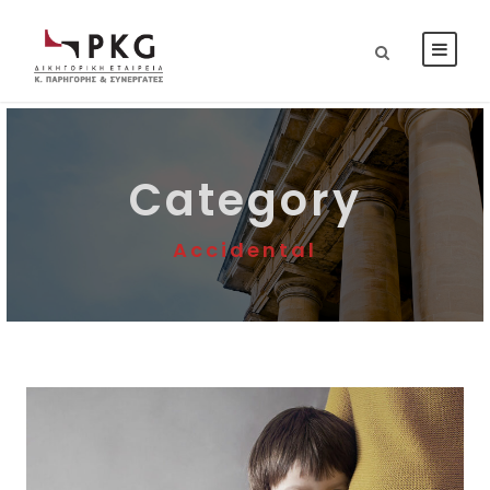
Category
Accidental