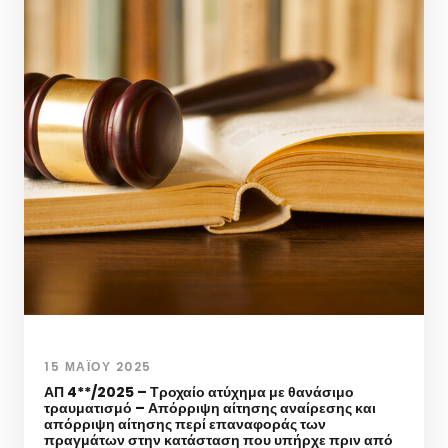
15 ΜΑΪ́ΟΥ 2025
ΑΠ 4**/2025 – Τροχαίο ατύχημα με θανάσιμο
τραυματισμό – Απόρριψη αίτησης αναίρεσης και
απόρριψη αίτησης περί επαναφοράς των
πραγμάτων στην κατάσταση που υπήρχε πριν από