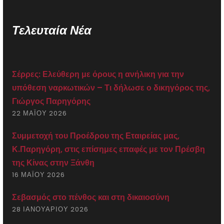
Τελευταία Νέα
Σέρρες: Ελεύθερη με όρους η ανήλικη για την
υπόθεση ναρκωτικών – Τι δήλωσε ο δικηγόρος της,
Γιώργος Παρηγόρης
22 ΜΑΪ́ΟΥ 2026
Συμμετοχή του Προέδρου της Εταιρείας μας,
Κ.Παρηγόρη, στις επίσημες επαφές με τον Πρέσβη
της Κίνας στην Ξάνθη
16 ΜΑΪ́ΟΥ 2026
Σεβασμός στο πένθος και στη δικαιοσύνη
28 ΙΑΝΟΥΑΡΊΟΥ 2026