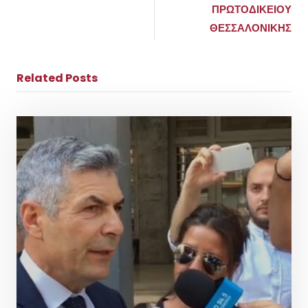
ΠΡΩΤΟΔΙΚΕΙΟΥ
ΘΕΣΣΑΛΟΝΙΚΗΣ
Related Posts