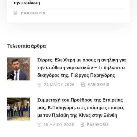
την εκτέλεση
PARIGORIS
Τελευταία άρθρα
Σέρρες: Ελεύθερη με όρους η ανήλικη για
την υπόθεση ναρκωτικών – Τι δήλωσε ο
δικηγόρος της, Γιώργος Παρηγόρης
22 ΜΑΪ́ΟΥ 2026
PARIGORIS
Συμμετοχή του Προέδρου της Εταιρείας
μας, Κ.Παρηγόρη, στις επίσημες επαφές
με τον Πρέσβη της Κίνας στην Ξάνθη
16 ΜΑΪ́ΟΥ 2026
PARIGORIS