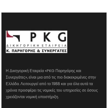
Η Δικηγορική Εταιρεία «PKG Παρηγόρης και
Συνεργάτες», είναι μια από τις πιο διακεκριμένες στην
Ελλάδα. Λειτουργεί από το 1988 και για όλα αυτά τα
χρόνια προσφέρει τις νομικές του υπηρεσίες σε όσους
χρειάζονται νομική υποστήριξη.