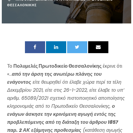
ΘΕΣΣΑΛΟΝΊΚΗΣ
Το
Πολυμελές Πρωτοδικείο Θεσσαλονίκης
έκρινε ότι
«…
από την άρση της ανωτέρω πλάνης του
ενάγοντος
είτε θεωρηθεί ότι έλαβε χώρα περί τα τέλη
Δεκεμβρίου 2021, είτε στις 26-1-2022, είτε έλαβε το υπ’
αριθμ. 65089/2021 σχετικό πιστοποιητικό αποποίησης
κληρονομιάς από το Πρωτοδικείο Θεσσαλονίκης,
ο
ενάγων άσκησε την κρινόμενη αγωγή εντός της
προβλεπόμενης από τη διάταξη του άρθρου 1857
παρ. 2 ΑΚ εξάμηνης προθεσμίας
(κατάθεση αγωγής