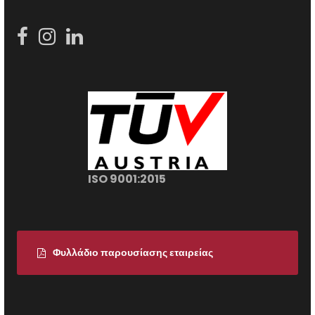
ISO 9001:2015
Φυλλάδιο παρουσίασης εταιρείας