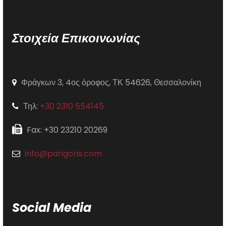
Στοιχεία Επικοινωνίας
Φράγκων 3, 4ος όροφος, ΤΚ 54626, Θεσσαλονίκη
Τηλ:
+30 2310 554145
Fax: +30 23210 20269
info@parigoris.com
Social Media