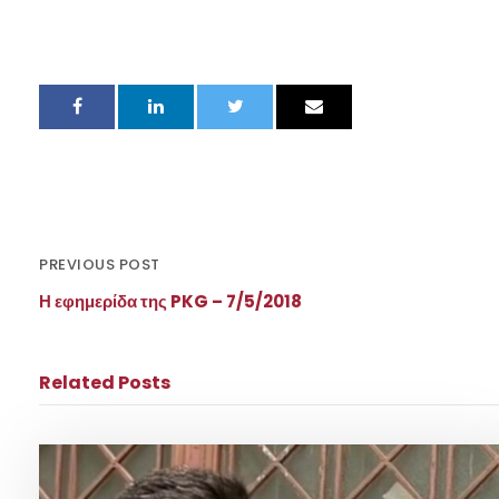
PREVIOUS POST
Η εφημερίδα της PKG – 7/5/2018
Related Posts