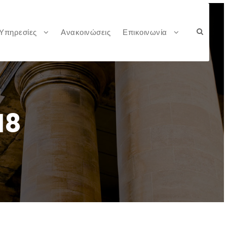
Υπηρεσίες
Ανακοινώσεις
Επικοινωνία
18