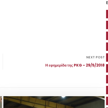
Ε
NEXT POST
Η εφημερίδα της PKG – 29/5/2018