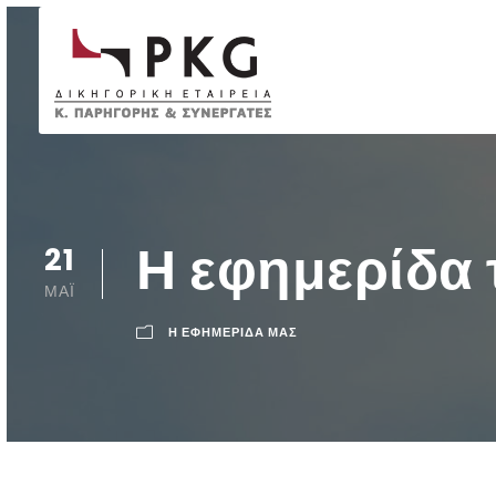
Η εφημερίδα 
21
ΜΆΙ
Η ΕΦΗΜΕΡΙΔΑ ΜΑΣ