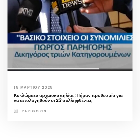
15 ΜΑΡΤΊΟΥ 2025
Κυκλώματα αρχαιοκαπηλίας: Πήραν προθεσμία για
να απολογηθούν οι 23 συλληφθέντες
PARIGORIS