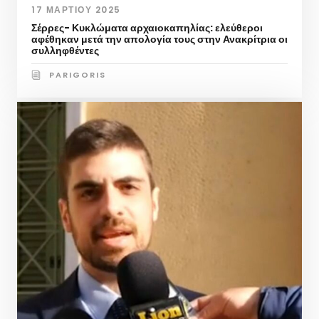
17 ΜΑΡΤΊΟΥ 2025
Σέρρες- Κυκλώματα αρχαιοκαπηλίας: ελεύθεροι
αφέθηκαν μετά την απολογία τους στην Ανακρίτρια οι
συλληφθέντες
PARIGORIS