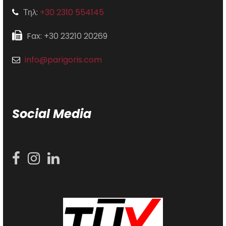
Τηλ:
+30 2310 554145
Fax: +30 23210 20269
info@parigoris.com
Social Media