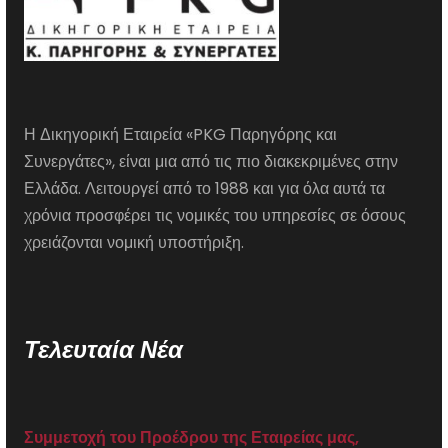
Η Δικηγορική Εταιρεία «PKG Παρηγόρης και
Συνεργάτες», είναι μια από τις πιο διακεκριμένες στην
Ελλάδα. Λειτουργεί από το 1988 και για όλα αυτά τα
χρόνια προσφέρει τις νομικές του υπηρεσίες σε όσους
χρειάζονται νομική υποστήριξη.
Τελευταία Νέα
Συμμετοχή του Προέδρου της Εταιρείας μας,