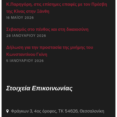
Κ.Παρηγόρη, στις επίσημες επαφές με τον Πρέσβη
της Κίνας στην Ξάνθη
16 ΜΑΪ́ΟΥ 2026
Σεβασμός στο πένθος και στη δικαιοσύνη
28 ΙΑΝΟΥΑΡΊΟΥ 2026
Δήλωση για την προστασία της μνήμης του
Κωνσταντίνου Γκίνη
5 ΙΑΝΟΥΑΡΊΟΥ 2026
Στοιχεία Επικοινωνίας
Φράγκων 3, 4ος όροφος, ΤΚ 54626, Θεσσαλονίκη