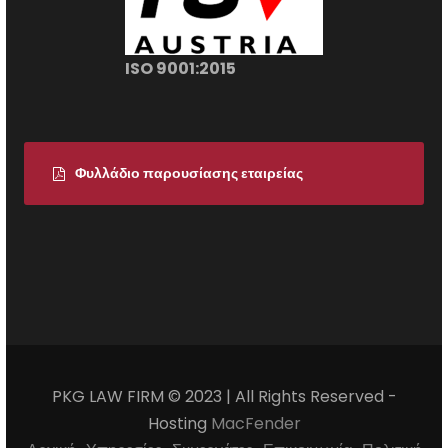
ISO 9001:2015
Φυλλάδιο παρουσίασης εταιρείας
PKG LAW FIRM © 2023 | All Rights Reserved -
Hosting
MacFender