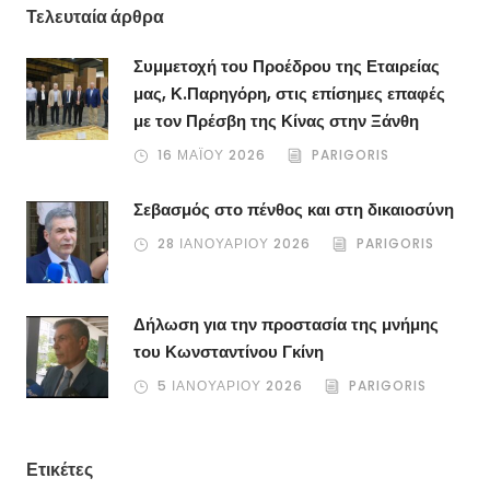
Τελευταία άρθρα
Συμμετοχή του Προέδρου της Εταιρείας
μας, Κ.Παρηγόρη, στις επίσημες επαφές
με τον Πρέσβη της Κίνας στην Ξάνθη
16 ΜΑΪ́ΟΥ 2026
PARIGORIS
Σεβασμός στο πένθος και στη δικαιοσύνη
28 ΙΑΝΟΥΑΡΊΟΥ 2026
PARIGORIS
Δήλωση για την προστασία της μνήμης
του Κωνσταντίνου Γκίνη
5 ΙΑΝΟΥΑΡΊΟΥ 2026
PARIGORIS
Ετικέτες