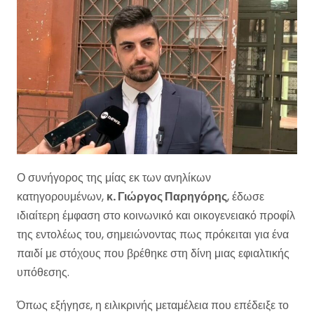
Ο συνήγορος της μίας εκ των ανηλίκων
κατηγορουμένων,
κ. Γιώργος Παρηγόρης
, έδωσε
ιδιαίτερη έμφαση στο κοινωνικό και οικογενειακό προφίλ
της εντολέως του, σημειώνοντας πως πρόκειται για ένα
παιδί με στόχους που βρέθηκε στη δίνη μιας εφιαλτικής
υπόθεσης.
Όπως εξήγησε, η ειλικρινής μεταμέλεια που επέδειξε το