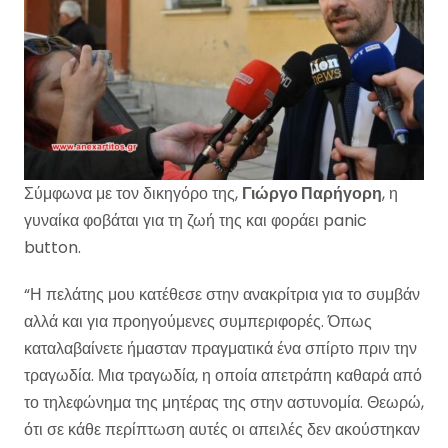
Σύμφωνα με τον δικηγόρο της,
Γιώργο Παρήγορη
, η
γυναίκα φοβάται για τη ζωή της και φοράει panic
button.
“Η πελάτης μου κατέθεσε στην ανακρίτρια για το συμβάν
αλλά και για προηγούμενες συμπεριφορές. Όπως
καταλαβαίνετε ήμασταν πραγματικά ένα σπίρτο πριν την
τραγωδία. Μια τραγωδία, η οποία απετράπη καθαρά από
το τηλεφώνημα της μητέρας της στην αστυνομία. Θεωρώ,
ότι σε κάθε περίπτωση αυτές οι απειλές δεν ακούστηκαν