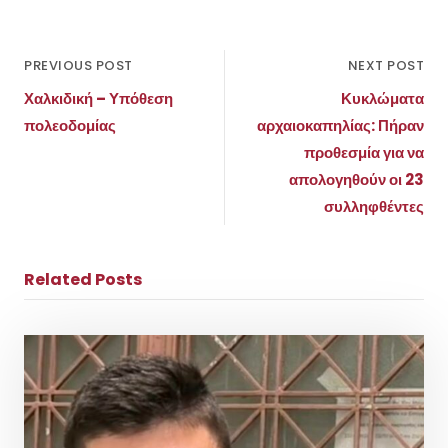
PREVIOUS POST
NEXT POST
Χαλκιδική – Υπόθεση
Κυκλώματα
πολεοδομίας
αρχαιοκαπηλίας: Πήραν
προθεσμία για να
απολογηθούν οι 23
συλληφθέντες
Related Posts