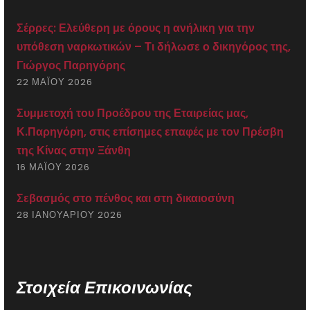
Σέρρες: Ελεύθερη με όρους η ανήλικη για την
υπόθεση ναρκωτικών – Τι δήλωσε ο δικηγόρος της,
Γιώργος Παρηγόρης
22 ΜΑΪ́ΟΥ 2026
Συμμετοχή του Προέδρου της Εταιρείας μας,
Κ.Παρηγόρη, στις επίσημες επαφές με τον Πρέσβη
της Κίνας στην Ξάνθη
16 ΜΑΪ́ΟΥ 2026
Σεβασμός στο πένθος και στη δικαιοσύνη
28 ΙΑΝΟΥΑΡΊΟΥ 2026
Στοιχεία Επικοινωνίας