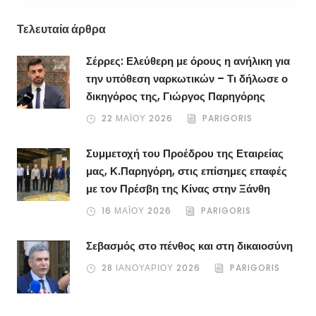
Τελευταία άρθρα
Σέρρες: Ελεύθερη με όρους η ανήλικη για
την υπόθεση ναρκωτικών – Τι δήλωσε ο
δικηγόρος της, Γιώργος Παρηγόρης
22 ΜΑΪ́ΟΥ 2026
PARIGORIS
Συμμετοχή του Προέδρου της Εταιρείας
μας, Κ.Παρηγόρη, στις επίσημες επαφές
με τον Πρέσβη της Κίνας στην Ξάνθη
16 ΜΑΪ́ΟΥ 2026
PARIGORIS
Σεβασμός στο πένθος και στη δικαιοσύνη
28 ΙΑΝΟΥΑΡΊΟΥ 2026
PARIGORIS