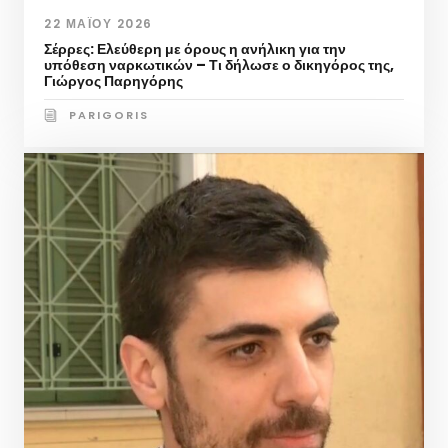
22 ΜΑΪ́ΟΥ 2026
Σέρρες: Ελεύθερη με όρους η ανήλικη για την
υπόθεση ναρκωτικών – Τι δήλωσε ο δικηγόρος της,
Γιώργος Παρηγόρης
PARIGORIS