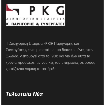
Η Δικηγορική Εταιρεία «PKG Παρηγόρης και
Συνεργάτες», είναι μια από τις πιο διακεκριμένες στην
Ελλάδα. Λειτουργεί από το 1988 και για όλα αυτά τα
χρόνια προσφέρει τις νομικές του υπηρεσίες σε όσους
χρειάζονται νομική υποστήριξη.
Τελευταία Νέα