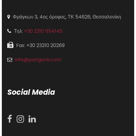
Φράγκων 3, 4ος όροφος, ΤΚ 54626, Θεσσαλονίκη
Τηλ:
+30 2310 554145
Fax: +30 23210 20269
info@parigoris.com
Social Media