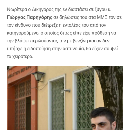
Νωρίτερα ο Δικηγόρος της εν διαστάσει συζύγου κ.
Γιώργος Παρηγόρης
σε δηλώσεις του στα ΜΜΕ τόνισε
τον κίνδυνο που διέτρεξε η εντολέας του από τον
κατηγορούμενο, ο οποίος όπως είπε είχε πρόθεση να
την βλάψει περιλούοντας την με βενζίνη και αν δεν
υπήρχε η ειδοποίηση στην αστυνομία, θα είχαν συμβεί
τα χειρότερα.