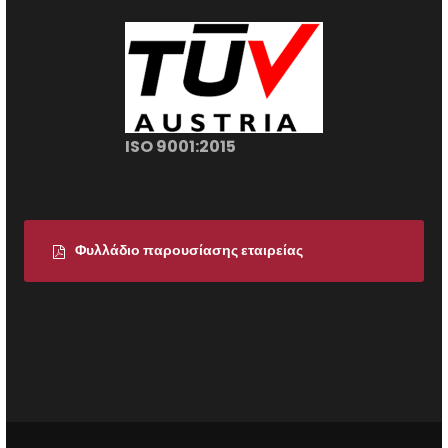
ISO 9001:2015
Φυλλάδιο παρουσίασης εταιρείας