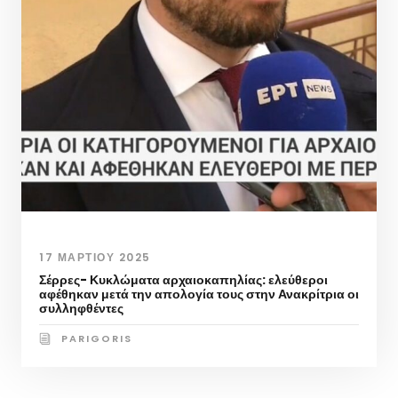
17 ΜΑΡΤΊΟΥ 2025
Σέρρες- Κυκλώματα αρχαιοκαπηλίας: ελεύθεροι
αφέθηκαν μετά την απολογία τους στην Ανακρίτρια οι
συλληφθέντες
PARIGORIS