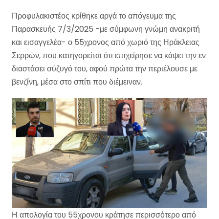
Προφυλακιστέος κρίθηκε αργά το απόγευμα της
Παρασκευής 7/3/2025 -με σύμφωνη γνώμη ανακριτή
και εισαγγελέα- ο 55χρονος από χωριό της Ηράκλειας
Σερρών, που κατηγορείται ότι επιχείρησε να κάψει την εν
διαστάσει σύζυγό του, αφού πρώτα την περιέλουσε με
βενζίνη, μέσα στο σπίτι που διέμειναν.
Η απολογία του 55χρονου κράτησε περισσότερο από