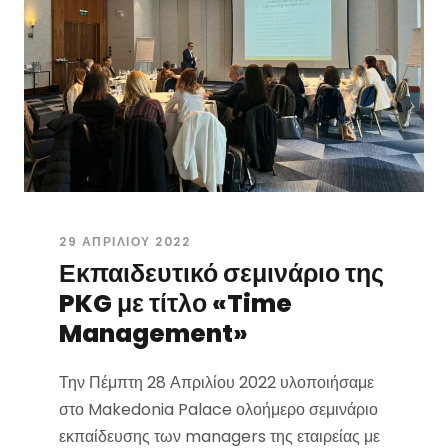
29 ΑΠΡΙΛΊΟΥ 2022
Εκπαιδευτικό σεμινάριο της
PKG με τίτλο «Time
Management»
Την Πέμπτη 28 Απριλίου 2022 υλοποιήσαμε
στο Makedonia Palace ολοήμερο σεμινάριο
εκπαίδευσης των managers της εταιρείας με