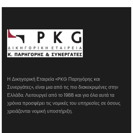
Η Δικηγορική Εταιρεία «PKG Παρηγόρης και
Συνεργάτες», είναι μια από τις πιο διακεκριμένες στην
Ελλάδα. Λειτουργεί από το 1988 και για όλα αυτά τα
χρόνια προσφέρει τις νομικές του υπηρεσίες σε όσους
χρειάζονται νομική υποστήριξη.