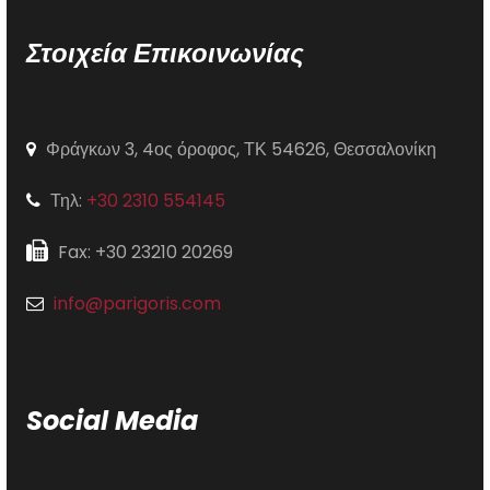
Στοιχεία Επικοινωνίας
Φράγκων 3, 4ος όροφος, ΤΚ 54626, Θεσσαλονίκη
Τηλ:
+30 2310 554145
Fax: +30 23210 20269
info@parigoris.com
Social Media