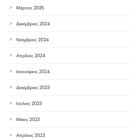
Μάρτιος 2025
Δεκέμβριος 2024
Νοέμβριος 2024
Απρίλιος 2024
Ιανουάριος 2024
Δεκέμβριος 2023
Ιούλιος 2023
Μάιος 2023
Απρίλιος 2023