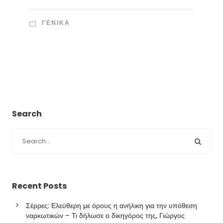
ΓΕΝΙΚΑ
Search
Recent Posts
Σέρρες: Ελεύθερη με όρους η ανήλικη για την υπόθεση
ναρκωτικών – Τι δήλωσε ο δικηγόρος της, Γιώργος