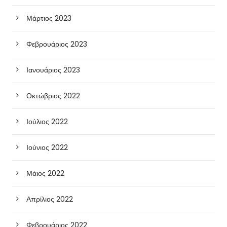
Μάρτιος 2023
Φεβρουάριος 2023
Ιανουάριος 2023
Οκτώβριος 2022
Ιούλιος 2022
Ιούνιος 2022
Μάιος 2022
Απρίλιος 2022
Φεβρουάριος 2022