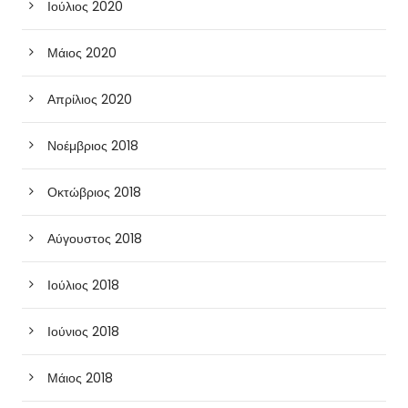
Ιούλιος 2020
Μάιος 2020
Απρίλιος 2020
Νοέμβριος 2018
Οκτώβριος 2018
Αύγουστος 2018
Ιούλιος 2018
Ιούνιος 2018
Μάιος 2018