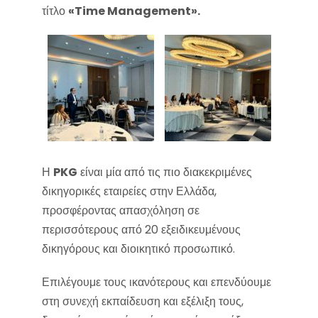
τίτλο
«Time Management».
Η
PKG
είναι μία από τις πιο διακεκριμένες
δικηγορικές εταιρείες στην Ελλάδα,
προσφέροντας απασχόληση σε
περισσότερους από 20 εξειδικευμένους
δικηγόρους και διοικητικό προσωπικό.
Επιλέγουμε τους ικανότερους και επενδύουμε
στη συνεχή εκπαίδευση και εξέλιξη τους,