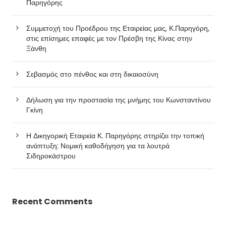
Παρηγόρης
Συμμετοχή του Προέδρου της Εταιρείας μας, Κ.Παρηγόρη,
στις επίσημες επαφές με τον Πρέσβη της Κίνας στην
Ξάνθη
Σεβασμός στο πένθος και στη δικαιοσύνη
Δήλωση για την προστασία της μνήμης του Κωνσταντίνου
Γκίνη
Η Δικηγορική Εταιρεία Κ. Παρηγόρης στηρίζει την τοπική
ανάπτυξη: Νομική καθοδήγηση για τα λουτρά
Σιδηροκάστρου
Recent Comments