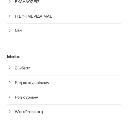
ΕΚΔΗΛΩΣΕΙΣ
Η ΕΦΗΜΕΡΙΔΑ ΜΑΣ
Νέα
Meta
Σύνδεση
Ροή καταχωρίσεων
Ροή σχολίων
WordPress.org