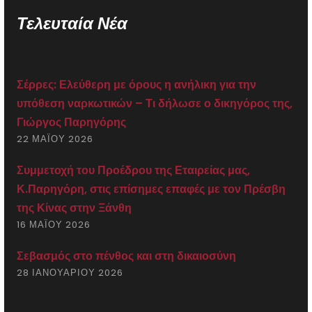
Τελευταία Νέα
Σέρρες: Ελεύθερη με όρους η ανήλικη για την
υπόθεση ναρκωτικών – Τι δήλωσε ο δικηγόρος της,
Γιώργος Παρηγόρης
22 ΜΑΪ́ΟΥ 2026
Συμμετοχή του Προέδρου της Εταιρείας μας,
Κ.Παρηγόρη, στις επίσημες επαφές με τον Πρέσβη
της Κίνας στην Ξάνθη
16 ΜΑΪ́ΟΥ 2026
Σεβασμός στο πένθος και στη δικαιοσύνη
28 ΙΑΝΟΥΑΡΊΟΥ 2026