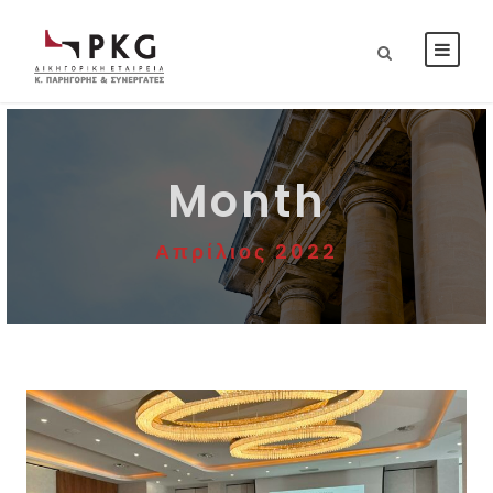
Month
Απρίλιος 2022