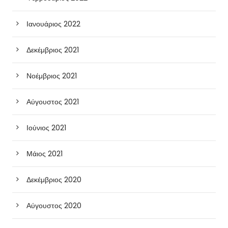
Ιανουάριος 2022
Δεκέμβριος 2021
Νοέμβριος 2021
Αύγουστος 2021
Ιούνιος 2021
Μάιος 2021
Δεκέμβριος 2020
Αύγουστος 2020