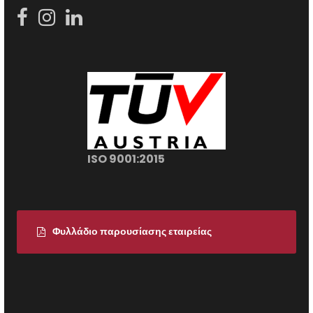
ISO 9001:2015
Φυλλάδιο παρουσίασης εταιρείας