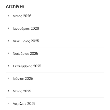
Archives
Μάιος 2026
Ιανουάριος 2026
Δεκέμβριος 2025
Νοέμβριος 2025
Σεπτέμβριος 2025
Ιούνιος 2025
Μάιος 2025
Απρίλιος 2025