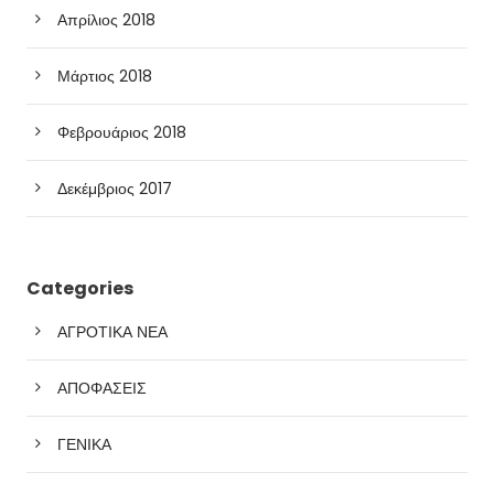
Απρίλιος 2018
Μάρτιος 2018
Φεβρουάριος 2018
Δεκέμβριος 2017
Categories
ΑΓΡΟΤΙΚΑ ΝΕΑ
ΑΠΟΦΑΣΕΙΣ
ΓΕΝΙΚΑ