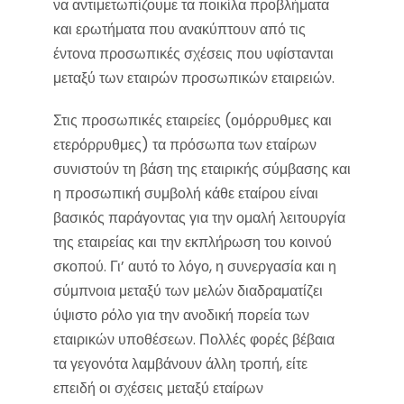
να αντιμετωπίζουμε τα ποικίλα προβλήματα
και ερωτήματα που ανακύπτουν από τις
έντονα προσωπικές σχέσεις που υφίστανται
μεταξύ των εταιρών προσωπικών εταιρειών.
Στις προσωπικές εταιρείες (ομόρρυθμες και
ετερόρρυθμες) τα πρόσωπα των εταίρων
συνιστούν τη βάση της εταιρικής σύμβασης και
η προσωπική συμβολή κάθε εταίρου είναι
βασικός παράγοντας για την ομαλή λειτουργία
της εταιρείας και την εκπλήρωση του κοινού
σκοπού. Γι’ αυτό το λόγο, η συνεργασία και η
σύμπνοια μεταξύ των μελών διαδραματίζει
ύψιστο ρόλο για την ανοδική πορεία των
εταιρικών υποθέσεων. Πολλές φορές βέβαια
τα γεγονότα λαμβάνουν άλλη τροπή, είτε
επειδή οι σχέσεις μεταξύ εταίρων