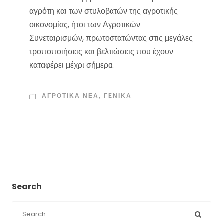
αγρότη και των στυλοβατών της αγροτικής
οικονομίας, ήτοι των Αγροτικών
Συνεταιρισμών, πρωτοστατώντας στις μεγάλες
τροποποιήσεις και βελτιώσεις που έχουν
καταφέρει μέχρι σήμερα.
ΑΓΡΟΤΙΚΑ ΝΕΑ
,
ΓΕΝΙΚΑ
Search