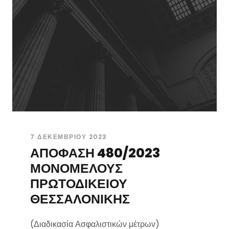
7 ΔΕΚΕΜΒΡΊΟΥ 2023
ΑΠΟΦΑΣΗ 480/2023
ΜΟΝΟΜΕΛΟΥΣ
ΠΡΩΤΟΔΙΚΕΙΟΥ
ΘΕΣΣΑΛΟΝΙΚΗΣ
(Διαδικασία Ασφαλιστικών μέτρων)