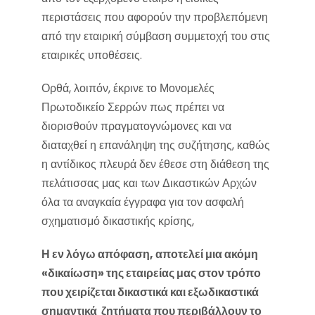
περιστάσεις που αφορούν την προβλεπόμενη
από την εταιρική σύμβαση συμμετοχή του στις
εταιρικές υποθέσεις.
Ορθά, λοιπόν, έκρινε το Μονομελές
Πρωτοδικείο Σερρών πως πρέπει να
διορισθούν πραγματογνώμονες και να
διαταχθεί η επανάληψη της συζήτησης, καθώς
η αντίδικος πλευρά δεν έθεσε στη διάθεση της
πελάτισσας μας και των Δικαστικών Αρχών
όλα τα αναγκαία έγγραφα για τον ασφαλή
σχηματισμό δικαστικής κρίσης,
Η εν λόγω απόφαση, αποτελεί μια ακόμη
«δικαίωση» της εταιρείας μας στον τρόπο
που χειρίζεται δικαστικά και εξωδικαστικά
σημαντικά ζητήματα που περιβάλλουν το