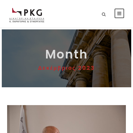
Month
Δεκέμβριος 2023