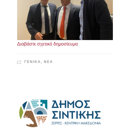
Διαβάστε σχετικό δημοσίευμα
ΓΕΝΙΚΑ
,
ΝΈΑ