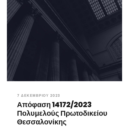
7 ΔΕΚΕΜΒΡΊΟΥ 2023
Απόφαση 14172/2023
Πολυμελούς Πρωτοδικείου
Θεσσαλονίκης