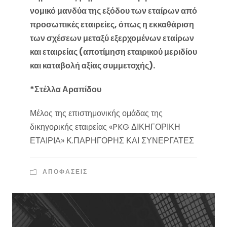
νομικό μανδύα της εξόδου των εταίρων από
προσωπικές εταιρείες, όπως η εκκαθάριση
των σχέσεων μεταξύ εξερχομένων εταίρων
και εταιρείας (αποτίμηση εταιρικού μεριδίου
και καταβολή αξίας συμμετοχής).
*
Στέλλα Αραπίδου
Μέλος της επιστημονικής ομάδας της
δικηγορικής εταιρείας «PKG ΔΙΚΗΓΟΡΙΚΗ
ΕΤΑΙΡΙΑ» Κ.ΠΑΡΗΓΟΡΗΣ ΚΑΙ ΣΥΝΕΡΓΑΤΕΣ
ΑΠΟΦΑΣΕΙΣ