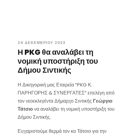
24 ΔΕΚΕΜΒΡΊΟΥ 2023
Η PKG θα αναλάβει τη
νομική υποστήριξη του
Δήμου Σιντικής
Η Δικηγορική μας Εταιρεία “PKG Κ.
ΠΑΡΗΓΟΡΗΣ & ΣΥΝΕΡΓΑΤΕΣ” επελέγη από
τον νεοεκλεγέντα Δήμαρχο Σιντικής
Γεώργιο
Τάτσιο
να αναλάβει τη νομική υποστήριξη του
Δήμου Σιντικής.
Ευχαριστούμε θερμά τον κο Τάτσιο για την