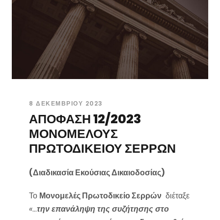
8 ΔΕΚΕΜΒΡΊΟΥ 2023
ΑΠΟΦΑΣΗ 12/2023
ΜΟΝΟΜΕΛΟΥΣ
ΠΡΩΤΟΔΙΚΕΙΟΥ ΣΕΡΡΩΝ
(Διαδικασία Εκούσιας Δικαιοδοσίας)
Το
Μονομελές Πρωτοδικείο Σερρών
διέταξε
«
…
την επανάληψη της συζήτησης στο