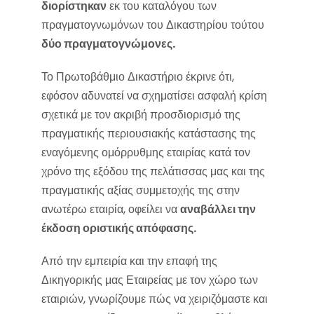
διορίστηκαν
εκ του καταλόγου των
πραγματογνωμόνων του Δικαστηρίου τούτου
δύο πραγματογνώμονες.
Το Πρωτοβάθμιο Δικαστήριο έκρινε ότι,
εφόσον αδυνατεί να σχηματίσει ασφαλή κρίση
σχετικά με τον ακριβή προσδιορισμό της
πραγματικής περιουσιακής κατάστασης της
εναγόμενης ομόρρυθμης εταιρίας κατά τον
χρόνο της εξόδου της πελάτισσας μας και της
πραγματικής αξίας συμμετοχής της στην
ανωτέρω εταιρία, οφείλει να
αναβάλλει την
έκδοση οριστικής απόφασης.
Από την εμπειρία και την επαφή της
Δικηγορικής μας Εταιρείας με τον χώρο των
εταιριών, γνωρίζουμε πώς να χειριζόμαστε και