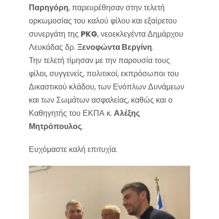
Παρηγόρη
, παρευρέθησαν στην τελετή
ορκωμοσίας του καλού φίλου και εξαίρετου
συνεργάτη της
PKG
, νεοεκλεγέντα Δημάρχου
Λευκάδας δρ.
Ξενοφώντα Βεργίνη
.
Την τελετή τίμησαν με την παρουσία τους
φίλοι, συγγενείς, πολιτικοί, εκπρόσωποι του
Δικαστικού κλάδου, των Ενόπλων Δυνάμεων
και των Σωμάτων ασφαλείας, καθώς και ο
Καθηγητής του ΕΚΠΑ κ.
Αλέξης
Μητρόπουλος
.
Ευχόμαστε καλή επιτυχία.