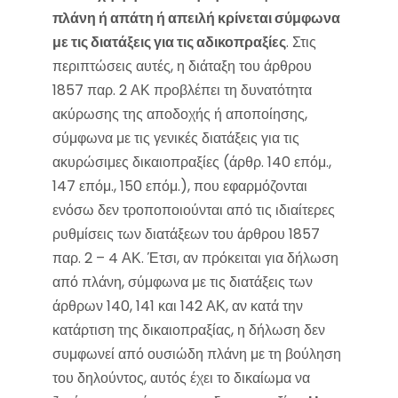
πλάνη ή απάτη ή απειλή κρίνεται σύμφωνα
με τις διατάξεις για τις αδικοπραξίες
. Στις
περιπτώσεις αυτές, η διάταξη του άρθρου
1857 παρ. 2 ΑΚ προβλέπει τη δυνατότητα
ακύρωσης της αποδοχής ή αποποίησης,
σύμφωνα με τις γενικές διατάξεις για τις
ακυρώσιμες δικαιοπραξίες (άρθρ. 140 επόμ.,
147 επόμ., 150 επόμ.), που εφαρμόζονται
ενόσω δεν τροποποιούνται από τις ιδιαίτερες
ρυθμίσεις των διατάξεων του άρθρου 1857
παρ. 2 – 4 ΑΚ. Έτσι, αν πρόκειται για δήλωση
από πλάνη, σύμφωνα με τις διατάξεις των
άρθρων 140, 141 και 142 ΑΚ, αν κατά την
κατάρτιση της δικαιοπραξίας, η δήλωση δεν
συμφωνεί από ουσιώδη πλάνη με τη βούληση
του δηλούντος, αυτός έχει το δικαίωμα να