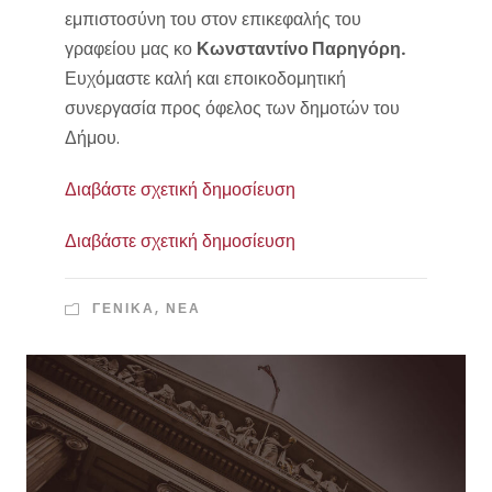
εμπιστοσύνη του στον επικεφαλής του
γραφείου μας κο
Κωνσταντίνο Παρηγόρη.
Ευχόμαστε καλή και εποικοδομητική
συνεργασία προς όφελος των δημοτών του
Δήμου.
Διαβάστε σχετική δημοσίευση
Διαβάστε σχετική δημοσίευση
ΓΕΝΙΚΑ
,
ΝΈΑ