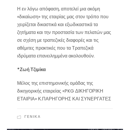
Η εν λόγω απόφαση, αποτελεί μια ακόμη
«δικαίωση» της εταιρίας μας στον τρόπο που
χειρίζεται δικαστικά και εξωδικαστικά τα
ζητήματα και την προστασία των πελατών μας
σε σχέση με τραπεζικές διαφορές και τις
αθέμιτες πρακτικές που τα Τραπεζικά
ιδρύματα επανειλημμένα ακολουθούν.
*Ζωή Τζιμίκα
Μέλος της επιστημονικής ομάδας της
δικηγορικής εταιρείας «PKG ΔΙΚΗΓΟΡΙΚΗ
ΕΤΑΙΡΙΑ» Κ.ΠΑΡΗΓΟΡΗΣ ΚΑΙ ΣΥΝΕΡΓΑΤΕΣ
ΓΕΝΙΚΑ