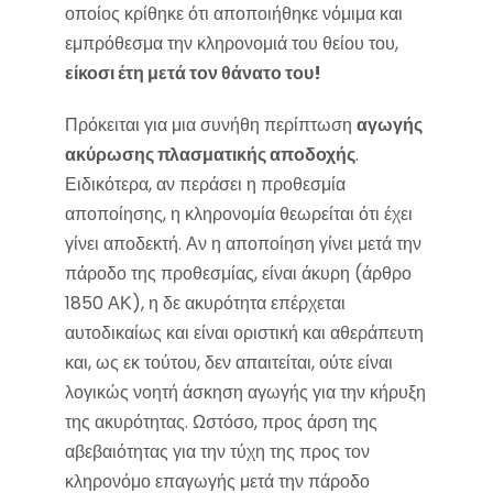
οποίος κρίθηκε ότι αποποιήθηκε νόμιμα και
εμπρόθεσμα την κληρονομιά του θείου του,
είκοσι έτη μετά τον θάνατο του!
Πρόκειται για μια συνήθη περίπτωση
αγωγής
ακύρωσης πλασματικής αποδοχής
.
Ειδικότερα, αν περάσει η προθεσμία
αποποίησης, η κληρονομία θεωρείται ότι έχει
γίνει αποδεκτή. Αν η αποποίηση γίνει μετά την
πάροδο της προθεσμίας, είναι άκυρη (άρθρο
1850 ΑΚ), η δε ακυρότητα επέρχεται
αυτοδικαίως και είναι οριστική και αθεράπευτη
και, ως εκ τούτου, δεν απαιτείται, ούτε είναι
λογικώς νοητή άσκηση αγωγής για την κήρυξη
της ακυρότητας. Ωστόσο, προς άρση της
αβεβαιότητας για την τύχη της προς τον
κληρονόμο επαγωγής μετά την πάροδο