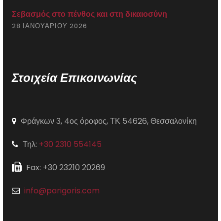
Σεβασμός στο πένθος και στη δικαιοσύνη
28 ΙΑΝΟΥΑΡΊΟΥ 2026
Στοιχεία Επικοινωνίας
Φράγκων 3, 4ος όροφος, ΤΚ 54626, Θεσσαλονίκη
Τηλ:
+30 2310 554145
Fax: +30 23210 20269
info@parigoris.com