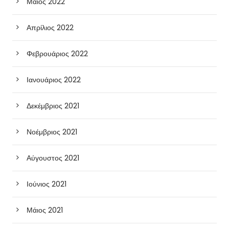
Μάιος 2022
Απρίλιος 2022
Φεβρουάριος 2022
Ιανουάριος 2022
Δεκέμβριος 2021
Νοέμβριος 2021
Αύγουστος 2021
Ιούνιος 2021
Μάιος 2021