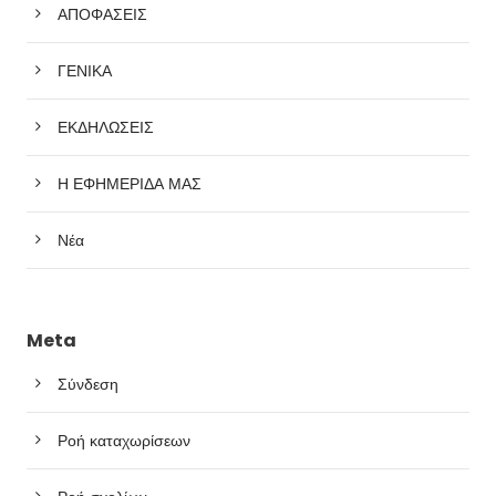
ΑΠΟΦΑΣΕΙΣ
ΓΕΝΙΚΑ
ΕΚΔΗΛΩΣΕΙΣ
Η ΕΦΗΜΕΡΙΔΑ ΜΑΣ
Νέα
Meta
Σύνδεση
Ροή καταχωρίσεων