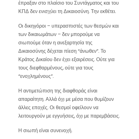
έπραξαν στο πλαίσιο του Συντάγματος και του
ΚΠΔ δεν ενισχύει τη Δικαιοσύνη. Την εκθέτει.
Οι δικηγόροι – υπερασπιστές των θεσμών και
των δικαιωμάτων – δεν μπορούμε να
σιωπούμε όταν η ανεξαρτησία της
Δικαιοσύνης δέχεται πίεση “άνωθεν”. Το
Κράτος Δικαίου δεν έχει εξαιρέσεις. Ούτε για
τους διεφθαρμένους, ούτε για τους
“ενοχλημένους”.
Η αντιμετώπιση της διαφθοράς είναι
απαραίτητη. Αλλά όχι με μέσα που θυμίζουν
άλλες εποχές. Οι θεσμοί οφείλουν να
λειτουργούν με εγγυήσεις, όχι με παρεμβάσεις.
Η σιωπή είναι συνενοχή.