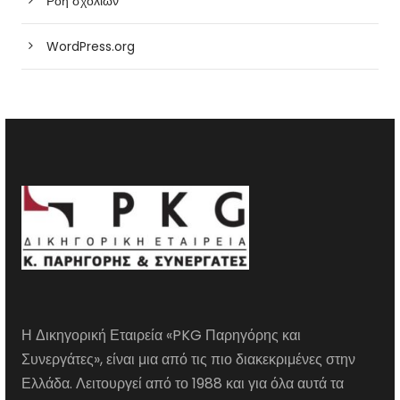
Ροή σχολίων
WordPress.org
Η Δικηγορική Εταιρεία «PKG Παρηγόρης και
Συνεργάτες», είναι μια από τις πιο διακεκριμένες στην
Ελλάδα. Λειτουργεί από το 1988 και για όλα αυτά τα