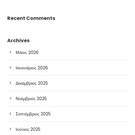
Recent Comments
Archives
Μάιος 2026
Ιανουάριος 2026
Δεκέμβριος 2025
Νοέμβριος 2025
Σεπτέμβριος 2025
Ιούνιος 2025