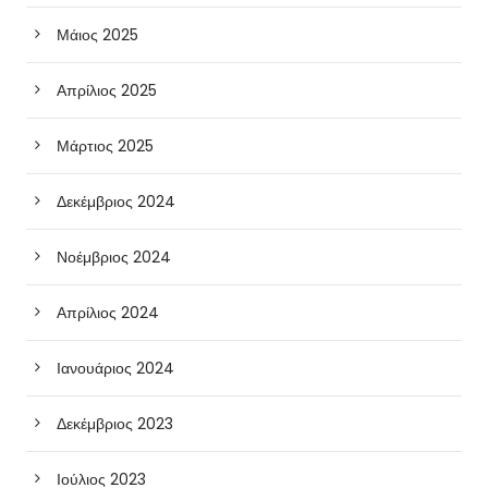
Μάιος 2025
Απρίλιος 2025
Μάρτιος 2025
Δεκέμβριος 2024
Νοέμβριος 2024
Απρίλιος 2024
Ιανουάριος 2024
Δεκέμβριος 2023
Ιούλιος 2023