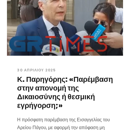
30 ΑΠΡΙΛΊΟΥ 2025
Κ. Παρηγόρης: «Παρέμβαση
στην απονομή της
Δικαιοσύνης ή θεσμική
εγρήγορση;»
Η πρόσφατη παρέμβαση της Εισαγγελίας του
Αρείου Πάγου, με αφορμή την απόφαση μη