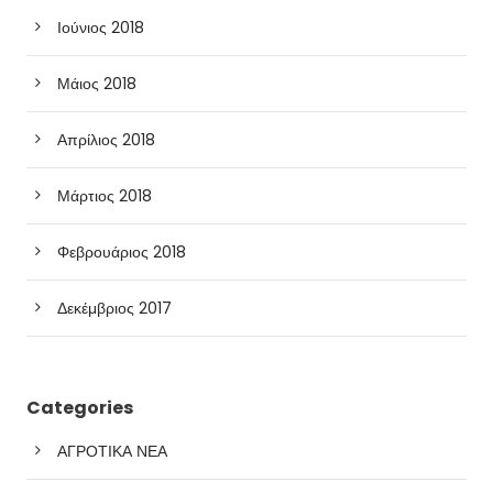
Ιούνιος 2018
Μάιος 2018
Απρίλιος 2018
Μάρτιος 2018
Φεβρουάριος 2018
Δεκέμβριος 2017
Categories
ΑΓΡΟΤΙΚΑ ΝΕΑ