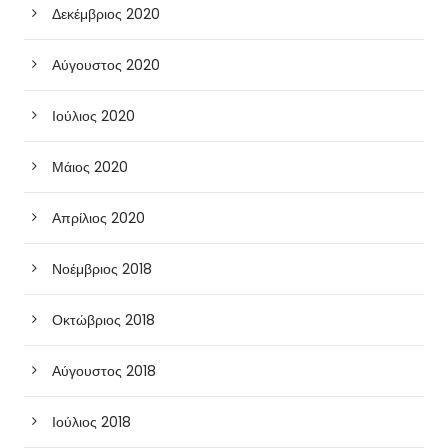
Δεκέμβριος 2020
Αύγουστος 2020
Ιούλιος 2020
Μάιος 2020
Απρίλιος 2020
Νοέμβριος 2018
Οκτώβριος 2018
Αύγουστος 2018
Ιούλιος 2018