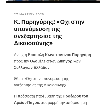
27 ΜΑΡΤΊΟΥ 2025
Κ. Παρηγόρης: «Όχι στην
υπονόμευση της
ανεξαρτησίας της
Δικαιοσύνης»
Ανοιχτή Επιστολή
Κωνσταντίνου Παρηγόρη
προς την
Ολομέλεια των Δικηγορικών
Συλλόγων
Ελλάδος
Θέμα: «Όχι στην υπονόμευση της
ανεξαρτησίας της Δικαιοσύνης»
Η πρόσφατη παρέμβαση της
Προέδρου του
Αρείου Πάγου
, με αφορμή την απόφαση μη