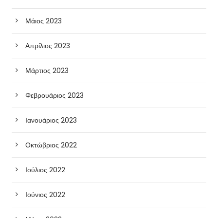
Μάιος 2023
Απρίλιος 2023
Μάρτιος 2023
Φεβρουάριος 2023
Ιανουάριος 2023
Οκτώβριος 2022
Ιούλιος 2022
Ιούνιος 2022