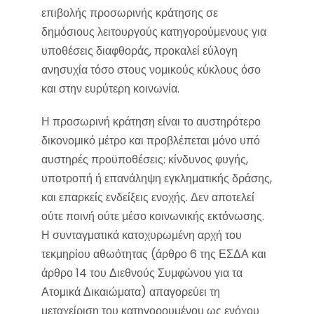
επιβολής προσωρινής κράτησης σε
δημόσιους λειτουργούς κατηγορούμενους για
υποθέσεις διαφθοράς, προκαλεί εύλογη
ανησυχία τόσο στους νομικούς κύκλους όσο
και στην ευρύτερη κοινωνία.
Η προσωρινή κράτηση είναι το αυστηρότερο
δικονομικό μέτρο και προβλέπεται μόνο υπό
αυστηρές προϋποθέσεις: κίνδυνος φυγής,
υποτροπή ή επανάληψη εγκληματικής δράσης,
και επαρκείς ενδείξεις ενοχής. Δεν αποτελεί
ούτε ποινή ούτε μέσο κοινωνικής εκτόνωσης.
Η συνταγματικά κατοχυρωμένη αρχή του
τεκμηρίου αθωότητας (άρθρο 6 της ΕΣΔΑ και
άρθρο 14 του Διεθνούς Συμφώνου για τα
Ατομικά Δικαιώματα) απαγορεύει τη
μεταχείριση του κατηγορουμένου ως ενόχου