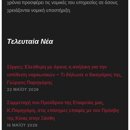
χρόνια προσφέρει τις νομικές του υπηρεσίες σε όσους
χρειάζονται νομική υποστήριξη.
Τελευταία Νέα
Σέρρες: Ελεύθερη με όρους η ανήλικη για την
υπόθεση ναρκωτικών – Τι δήλωσε ο δικηγόρος της,
Γιώργος Παρηγόρης
22 ΜΑΪ́ΟΥ 2026
Συμμετοχή του Προέδρου της Εταιρείας μας,
Κ.Παρηγόρη, στις επίσημες επαφές με τον Πρέσβη
της Κίνας στην Ξάνθη
16 ΜΑΪ́ΟΥ 2026