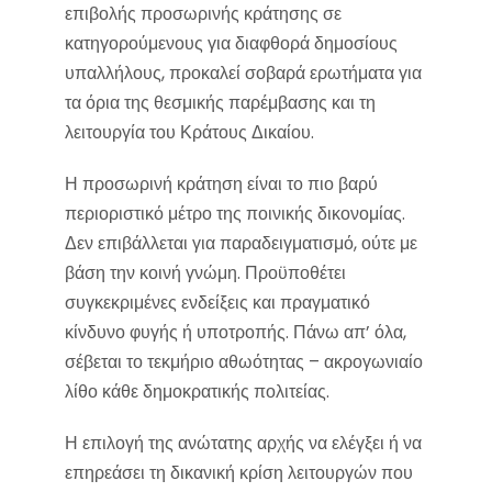
επιβολής προσωρινής κράτησης σε
κατηγορούμενους για διαφθορά δημοσίους
υπαλλήλους, προκαλεί σοβαρά ερωτήματα για
τα όρια της θεσμικής παρέμβασης και τη
λειτουργία του Κράτους Δικαίου.
Η προσωρινή κράτηση είναι το πιο βαρύ
περιοριστικό μέτρο της ποινικής δικονομίας.
Δεν επιβάλλεται για παραδειγματισμό, ούτε με
βάση την κοινή γνώμη. Προϋποθέτει
συγκεκριμένες ενδείξεις και πραγματικό
κίνδυνο φυγής ή υποτροπής. Πάνω απ’ όλα,
σέβεται το τεκμήριο αθωότητας – ακρογωνιαίο
λίθο κάθε δημοκρατικής πολιτείας.
Η επιλογή της ανώτατης αρχής να ελέγξει ή να
επηρεάσει τη δικανική κρίση λειτουργών που