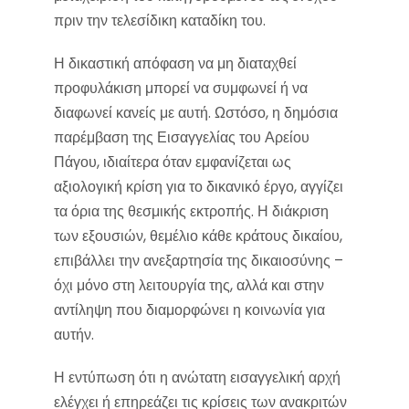
πριν την τελεσίδικη καταδίκη του.
Η δικαστική απόφαση να μη διαταχθεί
προφυλάκιση μπορεί να συμφωνεί ή να
διαφωνεί κανείς με αυτή. Ωστόσο, η δημόσια
παρέμβαση της Εισαγγελίας του Αρείου
Πάγου, ιδιαίτερα όταν εμφανίζεται ως
αξιολογική κρίση για το δικανικό έργο, αγγίζει
τα όρια της θεσμικής εκτροπής. Η διάκριση
των εξουσιών, θεμέλιο κάθε κράτους δικαίου,
επιβάλλει την ανεξαρτησία της δικαιοσύνης –
όχι μόνο στη λειτουργία της, αλλά και στην
αντίληψη που διαμορφώνει η κοινωνία για
αυτήν.
Η εντύπωση ότι η ανώτατη εισαγγελική αρχή
ελέγχει ή επηρεάζει τις κρίσεις των ανακριτών