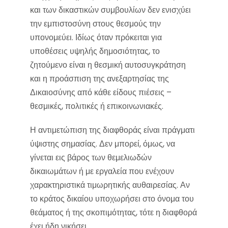
και των δικαστικών συμβουλίων δεν ενισχύει
την εμπιστοσύνη στους θεσμούς την
υπονομεύει. Ιδίως όταν πρόκειται για
υποθέσεις υψηλής δημοσιότητας, το
ζητούμενο είναι η θεσμική αυτοσυγκράτηση
και η προάσπιση της ανεξαρτησίας της
Δικαιοσύνης από κάθε είδους πιέσεις –
θεσμικές, πολιτικές ή επικοινωνιακές.
Η αντιμετώπιση της διαφθοράς είναι πράγματι
ύψιστης σημασίας. Δεν μπορεί, όμως, να
γίνεται εις βάρος των θεμελιωδών
δικαιωμάτων ή με εργαλεία που ενέχουν
χαρακτηριστικά τιμωρητικής αυθαιρεσίας. Αν
το κράτος δικαίου υποχωρήσει στο όνομα του
θεάματος ή της σκοπιμότητας, τότε η διαφθορά
έχει ήδη νικήσει.