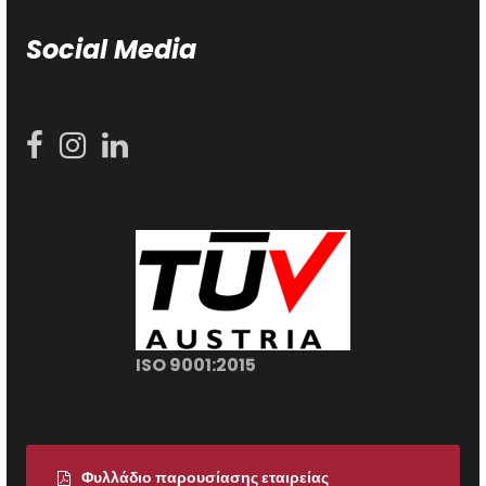
Social Media
ISO 9001:2015
Φυλλάδιο παρουσίασης εταιρείας