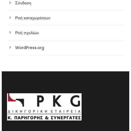
Σύνδεση
Ροή καταχωρίσεων
Ροή σχολίων
WordPress.org