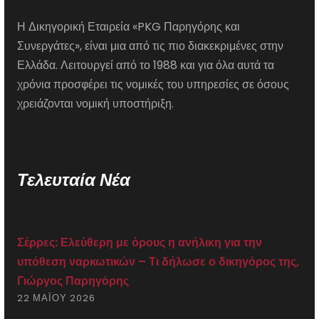
Η Δικηγορική Εταιρεία «PKG Παρηγόρης και
Συνεργάτες», είναι μια από τις πιο διακεκριμένες στην
Ελλάδα. Λειτουργεί από το 1988 και για όλα αυτά τα
χρόνια προσφέρει τις νομικές του υπηρεσίες σε όσους
χρειάζονται νομική υποστήριξη.
Τελευταία Νέα
Σέρρες: Ελεύθερη με όρους η ανήλικη για την
υπόθεση ναρκωτικών – Τι δήλωσε ο δικηγόρος της,
Γιώργος Παρηγόρης
22 ΜΑΪ́ΟΥ 2026