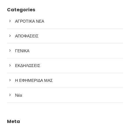
Categories
ΑΓΡΟΤΙΚΑ ΝΕΑ
ΑΠΟΦΑΣΕΙΣ
ΓΕΝΙΚΑ
ΕΚΔΗΛΩΣΕΙΣ
Η ΕΦΗΜΕΡΙΔΑ ΜΑΣ
Νέα
Meta