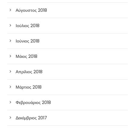
Αύγουστος 2018
Ιούλιος 2018
Ιούνιος 2018
Μάιος 2018
Απρίλιος 2018
Μάρτιος 2018
Φεβρουάριος 2018
Δεκέμβριος 2017