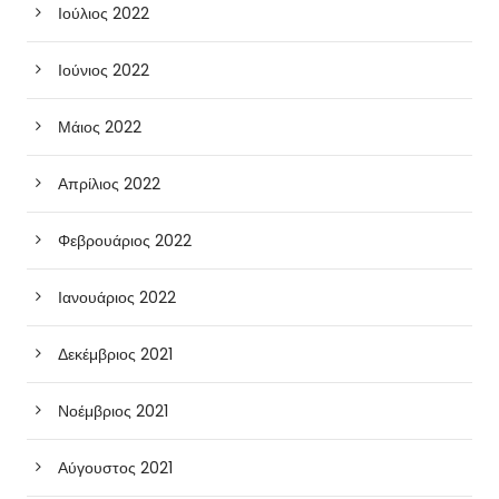
Ιούλιος 2022
Ιούνιος 2022
Μάιος 2022
Απρίλιος 2022
Φεβρουάριος 2022
Ιανουάριος 2022
Δεκέμβριος 2021
Νοέμβριος 2021
Αύγουστος 2021