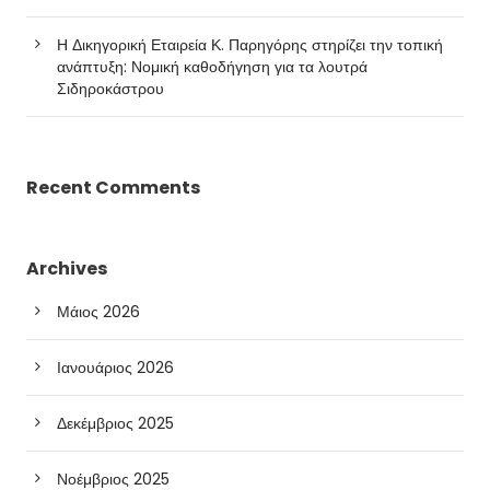
Η Δικηγορική Εταιρεία Κ. Παρηγόρης στηρίζει την τοπική
ανάπτυξη: Νομική καθοδήγηση για τα λουτρά
Σιδηροκάστρου
Recent Comments
Archives
Μάιος 2026
Ιανουάριος 2026
Δεκέμβριος 2025
Νοέμβριος 2025