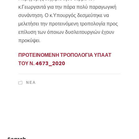
κ.Γεωργαντά για την πάρα πολύ παραγωγική
συνάντηση. Ο κ.Υπουργός δεσμεύτηκε να
μελετήσει την προτεινόμενη τροπολογία προς
επίλυση των όποιων δυσλειτουργιών έχουν
προκύψει.
ΠΡΟΤΕΙΝΟΜΕΝΗ ΤΡΟΠΟΛΟΓΙΑ ΥΠΑΑΤ
ΤΟΥ Ν. 4673_2020
ΝΈΑ