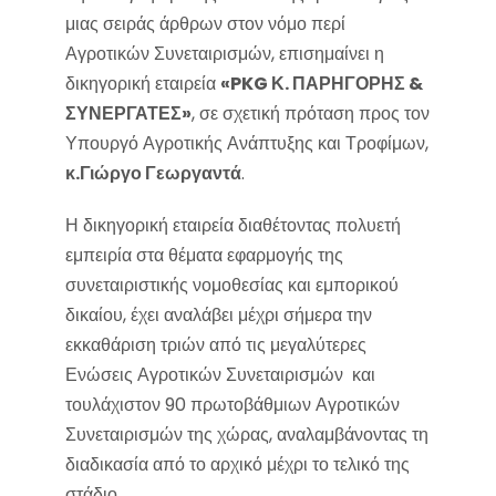
μιας σειράς άρθρων στον νόμο περί
Αγροτικών Συνεταιρισμών, επισημαίνει η
δικηγορική εταιρεία
«PKG Κ. ΠΑΡΗΓΟΡΗΣ &
ΣΥΝΕΡΓΑΤΕΣ»
, σε σχετική πρόταση προς τον
Υπουργό Αγροτικής Ανάπτυξης και Τροφίμων,
κ.
Γιώργο Γεωργαντά
.
Η δικηγορική εταιρεία διαθέτοντας πολυετή
εμπειρία στα θέματα εφαρμογής της
συνεταιριστικής νομοθεσίας και εμπορικού
δικαίου, έχει αναλάβει μέχρι σήμερα την
εκκαθάριση τριών από τις μεγαλύτερες
Ενώσεις Αγροτικών Συνεταιρισμών και
τουλάχιστον 90 πρωτοβάθμιων Αγροτικών
Συνεταιρισμών της χώρας, αναλαμβάνοντας τη
διαδικασία από το αρχικό μέχρι το τελικό της
στάδιο.