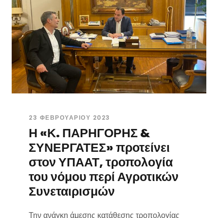
23 ΦΕΒΡΟΥΑΡΊΟΥ 2023
Η «Κ. ΠΑΡΗΓΟΡΗΣ &
ΣΥΝΕΡΓΑΤΕΣ» προτείνει
στον ΥΠΑΑΤ, τροπολογία
του νόμου περί Αγροτικών
Συνεταιρισμών
Την ανάγκη άμεσης κατάθεσης τροπολογίας