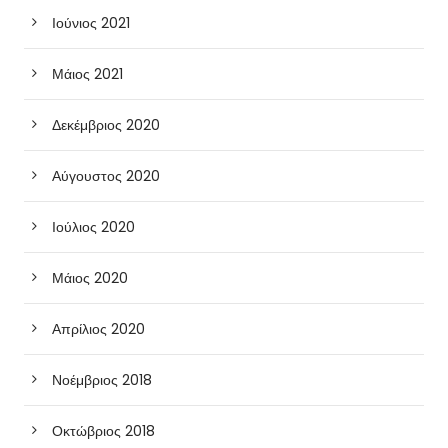
Ιούνιος 2021
Μάιος 2021
Δεκέμβριος 2020
Αύγουστος 2020
Ιούλιος 2020
Μάιος 2020
Απρίλιος 2020
Νοέμβριος 2018
Οκτώβριος 2018