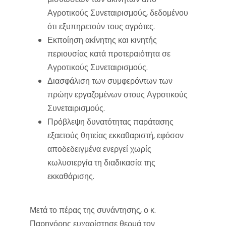
Αγροτικούς Συνεταιρισμούς, δεδομένου
ότι εξυπηρετούν τους αγρότες.
Εκποίηση ακίνητης και κινητής
περιουσίας κατά προτεραιότητα σε
Αγροτικούς Συνεταιρισμούς.
Διασφάλιση των συμφερόντων των
πρώην εργαζομένων στους Αγροτικούς
Συνεταιρισμούς.
Πρόβλεψη δυνατότητας παράτασης
εξαετούς θητείας εκκαθαριστή, εφόσον
αποδεδειγμένα ενεργεί χωρίς
κωλυσιεργία τη διαδικασία της
εκκαθάρισης.
Μετά το πέρας της συνάντησης, ο κ.
Παρηγόρης ευχαρίστησε θερμά τον