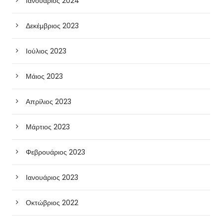
Ιανουάριος 2024
Δεκέμβριος 2023
Ιούλιος 2023
Μάιος 2023
Απρίλιος 2023
Μάρτιος 2023
Φεβρουάριος 2023
Ιανουάριος 2023
Οκτώβριος 2022