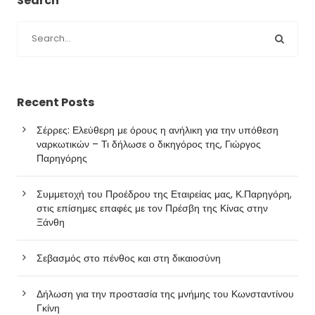
Search
Recent Posts
Σέρρες: Ελεύθερη με όρους η ανήλικη για την υπόθεση
ναρκωτικών – Τι δήλωσε ο δικηγόρος της, Γιώργος
Παρηγόρης
Συμμετοχή του Προέδρου της Εταιρείας μας, Κ.Παρηγόρη,
στις επίσημες επαφές με τον Πρέσβη της Κίνας στην
Ξάνθη
Σεβασμός στο πένθος και στη δικαιοσύνη
Δήλωση για την προστασία της μνήμης του Κωνσταντίνου
Γκίνη