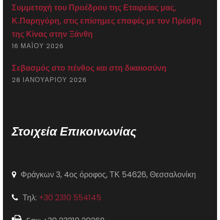
Συμμετοχή του Προέδρου της Εταιρείας μας,
Κ.Παρηγόρη, στις επίσημες επαφές με τον Πρέσβη
της Κίνας στην Ξάνθη
16 ΜΑΪ́ΟΥ 2026
Σεβασμός στο πένθος και στη δικαιοσύνη
28 ΙΑΝΟΥΑΡΊΟΥ 2026
Στοιχεία Επικοινωνίας
Φράγκων 3, 4ος όροφος, ΤΚ 54626, Θεσσαλονίκη
Τηλ:
+30 2310 554145