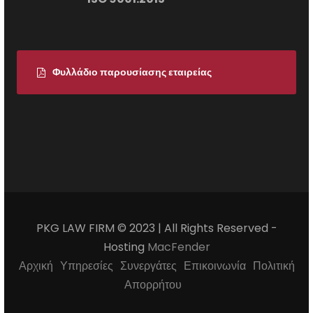
Φυλλάδιο παρουσίασης εταιρείας
PKG LAW FIRM © 2023 | All Rights Reserved -
Hosting
MacFender
Αρχική
Υπηρεσίες
Συνεργάτες
Επικοινωνία
Πολιτική
Απορρήτου