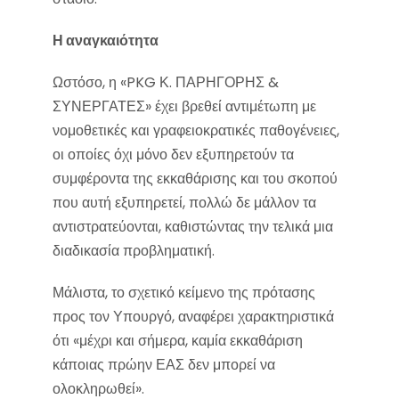
Η αναγκαιότητα
Ωστόσο, η «PKG Κ. ΠΑΡΗΓΟΡΗΣ &
ΣΥΝΕΡΓΑΤΕΣ» έχει βρεθεί αντιμέτωπη με
νομοθετικές και γραφειοκρατικές παθογένειες,
οι οποίες όχι μόνο δεν εξυπηρετούν τα
συμφέροντα της εκκαθάρισης και του σκοπού
που αυτή εξυπηρετεί, πολλώ δε μάλλον τα
αντιστρατεύονται, καθιστώντας την τελικά μια
διαδικασία προβληματική.
Μάλιστα, το σχετικό κείμενο της πρότασης
προς τον Υπουργό, αναφέρει χαρακτηριστικά
ότι «μέχρι και σήμερα, καμία εκκαθάριση
κάποιας πρώην ΕΑΣ δεν μπορεί να
ολοκληρωθεί».