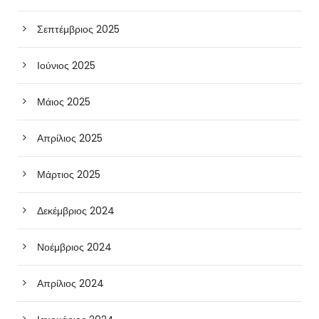
Σεπτέμβριος 2025
Ιούνιος 2025
Μάιος 2025
Απρίλιος 2025
Μάρτιος 2025
Δεκέμβριος 2024
Νοέμβριος 2024
Απρίλιος 2024