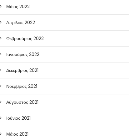
Μάιος 2022
Απρίλιος 2022
Φεβρουάριος 2022
Ιανουάριος 2022
Δεκέμβριος 2021
Νοέμβριος 2021
Αύγουστος 2021
Ιούνιος 2021
Μάιος 2021