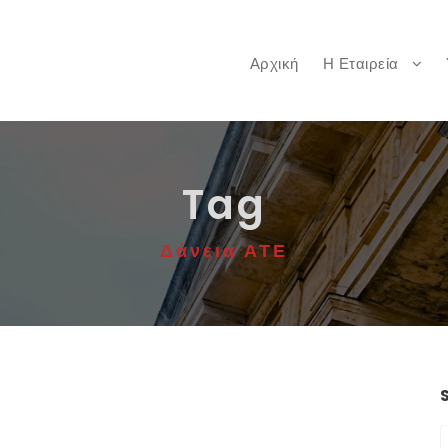
Αρχική
Η Εταιρεία
Tag
Δάνεια ΑΤΕ