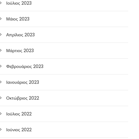
Ιούλιος 2023
Μάιος 2023
Απρίλιος 2023
Μάρτιος 2023
Φεβρουάριος 2023
Ιανουάριος 2023
Οκτώβριος 2022
Ιούλιος 2022
Ιούνιος 2022