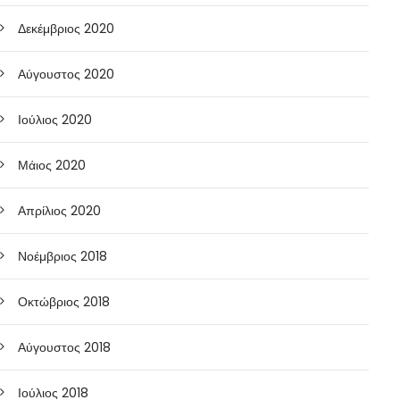
Δεκέμβριος 2020
Αύγουστος 2020
Ιούλιος 2020
Μάιος 2020
Απρίλιος 2020
Νοέμβριος 2018
Οκτώβριος 2018
Αύγουστος 2018
Ιούλιος 2018