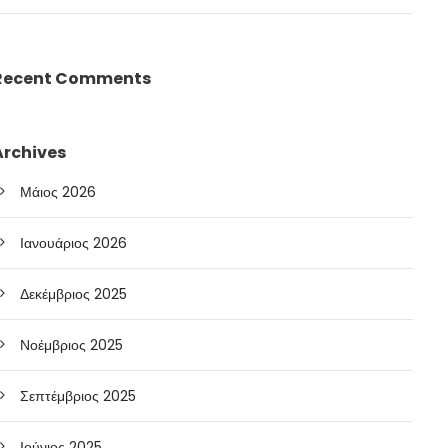
Recent Comments
Archives
Μάιος 2026
Ιανουάριος 2026
Δεκέμβριος 2025
Νοέμβριος 2025
Σεπτέμβριος 2025
Ιούνιος 2025