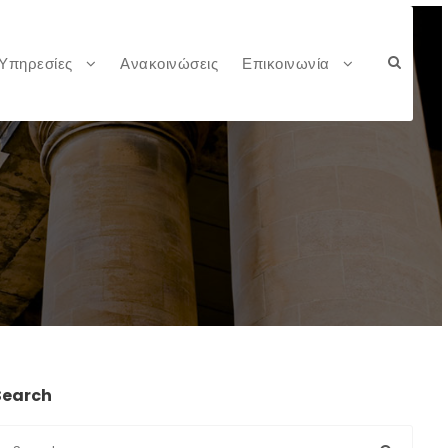
Υπηρεσίες
Ανακοινώσεις
Επικοινωνία
Search