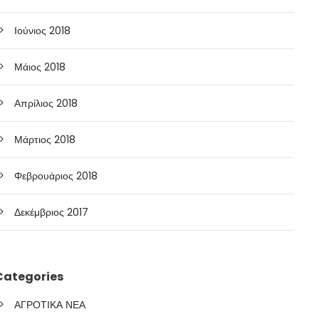
Ιούνιος 2018
Μάιος 2018
Απρίλιος 2018
Μάρτιος 2018
Φεβρουάριος 2018
Δεκέμβριος 2017
Categories
ΑΓΡΟΤΙΚΑ ΝΕΑ