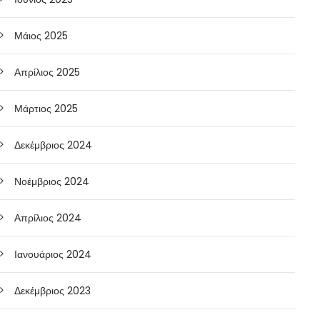
Μάιος 2025
Απρίλιος 2025
Μάρτιος 2025
Δεκέμβριος 2024
Νοέμβριος 2024
Απρίλιος 2024
Ιανουάριος 2024
Δεκέμβριος 2023