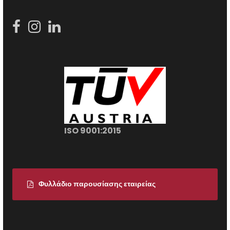
ISO 9001:2015
Φυλλάδιο παρουσίασης εταιρείας