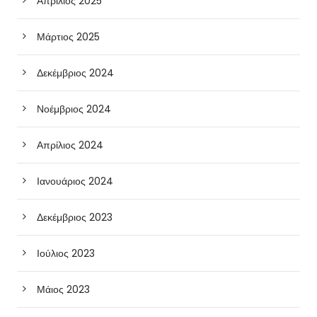
Απρίλιος 2025
Μάρτιος 2025
Δεκέμβριος 2024
Νοέμβριος 2024
Απρίλιος 2024
Ιανουάριος 2024
Δεκέμβριος 2023
Ιούλιος 2023
Μάιος 2023