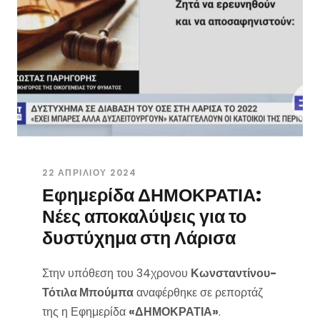
22 ΑΠΡΙΛΊΟΥ 2024
Εφημερίδα ΔΗΜΟΚΡΑΤΙΑ:
Νέες αποκαλύψεις για το
δυστύχημα στη Λάρισα
Στην υπόθεση του 34χρονου
Κωνσταντίνου-
Τότιλα Μπούμπα
αναφέρθηκε σε ρεπορτάζ
της η Εφημερίδα
«ΔΗΜΟΚΡΑΤΙΑ»
.