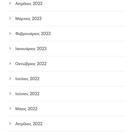
Απρίλιος 2023
Μάρτιος 2023
Φεβρουάριος 2023
Ιανουάριος 2023
Οκτώβριος 2022
Ιούλιος 2022
Ιούνιος 2022
Μάιος 2022
Απρίλιος 2022