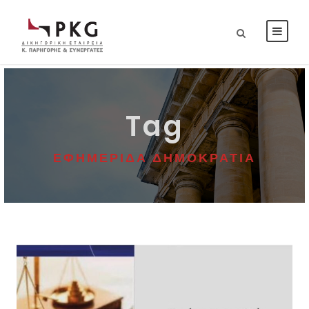
Tag
ΕΦΗΜΕΡΙΔΑ ΔΗΜΟΚΡΑΤΙΑ