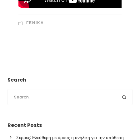
ΓΕΝΙΚΑ
Search
Recent Posts
Σέρρες: Ελεύθερη με όρους η ανήλικη για την υπόθεση