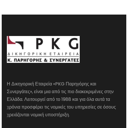
Η Δικηγορική Εταιρεία «PKG Παρηγόρης και
Συνεργάτες», είναι μια από τις πιο διακεκριμένες στην
Ελλάδα. Λειτουργεί από το 1988 και για όλα αυτά τα
χρόνια προσφέρει τις νομικές του υπηρεσίες σε όσους
χρειάζονται νομική υποστήριξη.