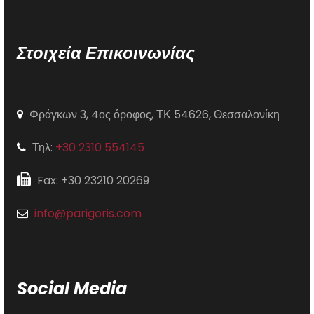
Στοιχεία Επικοινωνίας
Φράγκων 3, 4ος όροφος, ΤΚ 54626, Θεσσαλονίκη
Τηλ:
+30 2310 554145
Fax: +30 23210 20269
info@parigoris.com
Social Media