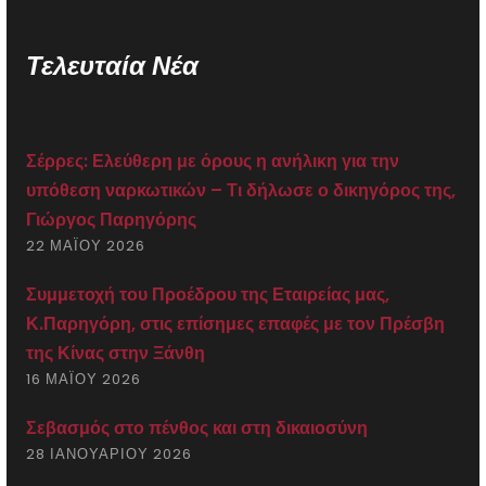
Τελευταία Νέα
Σέρρες: Ελεύθερη με όρους η ανήλικη για την
υπόθεση ναρκωτικών – Τι δήλωσε ο δικηγόρος της,
Γιώργος Παρηγόρης
22 ΜΑΪ́ΟΥ 2026
Συμμετοχή του Προέδρου της Εταιρείας μας,
Κ.Παρηγόρη, στις επίσημες επαφές με τον Πρέσβη
της Κίνας στην Ξάνθη
16 ΜΑΪ́ΟΥ 2026
Σεβασμός στο πένθος και στη δικαιοσύνη
28 ΙΑΝΟΥΑΡΊΟΥ 2026