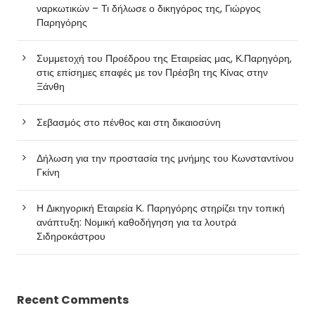
ναρκωτικών – Τι δήλωσε ο δικηγόρος της, Γιώργος
Παρηγόρης
Συμμετοχή του Προέδρου της Εταιρείας μας, Κ.Παρηγόρη,
στις επίσημες επαφές με τον Πρέσβη της Κίνας στην
Ξάνθη
Σεβασμός στο πένθος και στη δικαιοσύνη
Δήλωση για την προστασία της μνήμης του Κωνσταντίνου
Γκίνη
Η Δικηγορική Εταιρεία Κ. Παρηγόρης στηρίζει την τοπική
ανάπτυξη: Νομική καθοδήγηση για τα λουτρά
Σιδηροκάστρου
Recent Comments