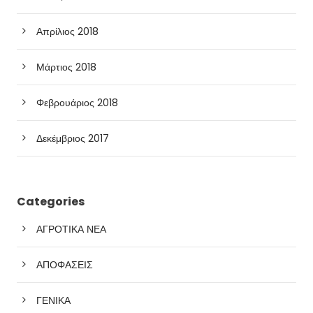
Απρίλιος 2018
Μάρτιος 2018
Φεβρουάριος 2018
Δεκέμβριος 2017
Categories
ΑΓΡΟΤΙΚΑ ΝΕΑ
ΑΠΟΦΑΣΕΙΣ
ΓΕΝΙΚΑ