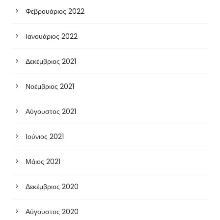
Φεβρουάριος 2022
Ιανουάριος 2022
Δεκέμβριος 2021
Νοέμβριος 2021
Αύγουστος 2021
Ιούνιος 2021
Μάιος 2021
Δεκέμβριος 2020
Αύγουστος 2020