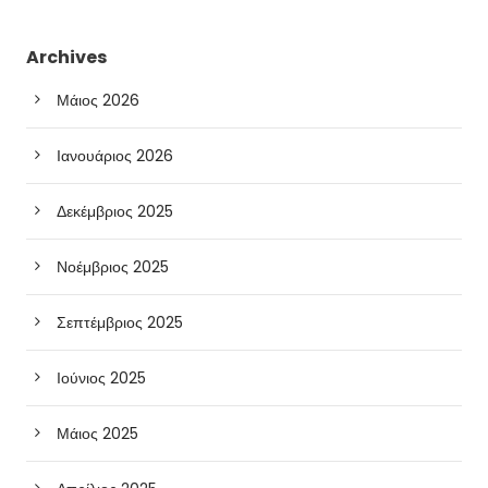
Archives
Μάιος 2026
Ιανουάριος 2026
Δεκέμβριος 2025
Νοέμβριος 2025
Σεπτέμβριος 2025
Ιούνιος 2025
Μάιος 2025