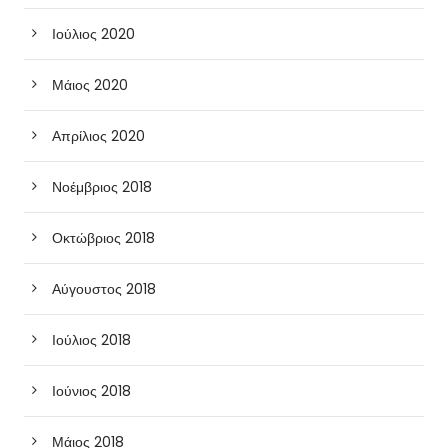
Ιούλιος 2020
Μάιος 2020
Απρίλιος 2020
Νοέμβριος 2018
Οκτώβριος 2018
Αύγουστος 2018
Ιούλιος 2018
Ιούνιος 2018
Μάιος 2018