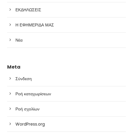
ΕΚΔΗΛΩΣΕΙΣ
Η ΕΦΗΜΕΡΙΔΑ ΜΑΣ
Νέα
Meta
Σύνδεση
Ροή καταχωρίσεων
Ροή σχολίων
WordPress.org