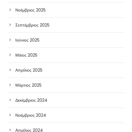
Νοέμβριος 2025
Σεπτέμβριος 2025
Ιούνιος 2025
Μάιος 2025
Απρίλιος 2025
Μάρτιος 2025
Δεκέμβριος 2024
Νοέμβριος 2024
Απρίλιος 2024