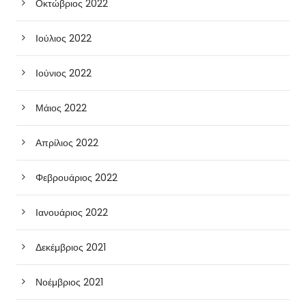
Οκτώβριος 2022
Ιούλιος 2022
Ιούνιος 2022
Μάιος 2022
Απρίλιος 2022
Φεβρουάριος 2022
Ιανουάριος 2022
Δεκέμβριος 2021
Νοέμβριος 2021