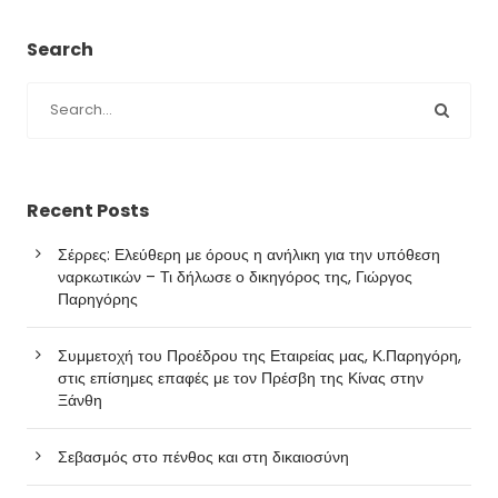
Search
Recent Posts
Σέρρες: Ελεύθερη με όρους η ανήλικη για την υπόθεση
ναρκωτικών – Τι δήλωσε ο δικηγόρος της, Γιώργος
Παρηγόρης
Συμμετοχή του Προέδρου της Εταιρείας μας, Κ.Παρηγόρη,
στις επίσημες επαφές με τον Πρέσβη της Κίνας στην
Ξάνθη
Σεβασμός στο πένθος και στη δικαιοσύνη