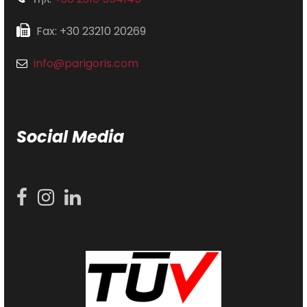
Fax: +30 23210 20269
info@parigoris.com
Social Media