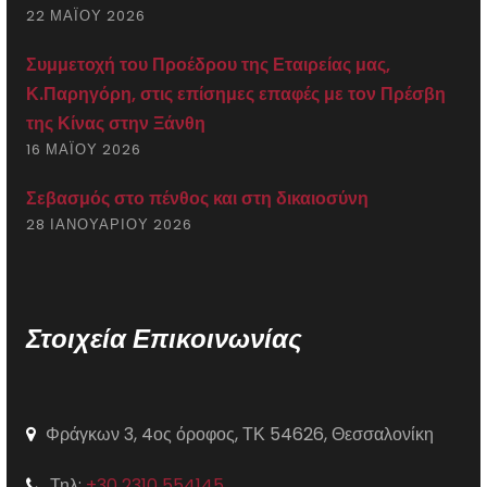
22 ΜΑΪ́ΟΥ 2026
Συμμετοχή του Προέδρου της Εταιρείας μας,
Κ.Παρηγόρη, στις επίσημες επαφές με τον Πρέσβη
της Κίνας στην Ξάνθη
16 ΜΑΪ́ΟΥ 2026
Σεβασμός στο πένθος και στη δικαιοσύνη
28 ΙΑΝΟΥΑΡΊΟΥ 2026
Στοιχεία Επικοινωνίας
Φράγκων 3, 4ος όροφος, ΤΚ 54626, Θεσσαλονίκη
Τηλ:
+30 2310 554145