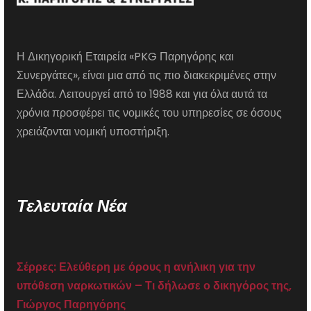
Η Δικηγορική Εταιρεία «PKG Παρηγόρης και
Συνεργάτες», είναι μια από τις πιο διακεκριμένες στην
Ελλάδα. Λειτουργεί από το 1988 και για όλα αυτά τα
χρόνια προσφέρει τις νομικές του υπηρεσίες σε όσους
χρειάζονται νομική υποστήριξη.
Τελευταία Νέα
Σέρρες: Ελεύθερη με όρους η ανήλικη για την
υπόθεση ναρκωτικών – Τι δήλωσε ο δικηγόρος της,
Γιώργος Παρηγόρης