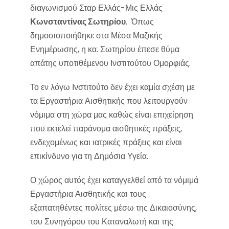
διαγωνισμού Σταρ Ελλάς-Μις Ελλάς
Κωνσταντίνας Σωτηρίου
. Όπως
δημοσιοποιήθηκε στα Μέσα Μαζικής
Ενημέρωσης, η κα. Σωτηρίου έπεσε θύμα
απάτης υποτιθέμενου Ινστιτούτου Ομορφιάς.
Το εν λόγω Ινστιτούτο δεν έχει καμία σχέση με
τα Εργαστήρια Αισθητικής που λειτουργούν
νόμιμα στη χώρα μας καθώς είναι επιχείρηση
που εκτελεί παράνομα αισθητικές πράξεις,
ενδεχομένως και ιατρικές πράξεις και είναι
επικίνδυνο για τη Δημόσια Υγεία.
Ο χώρος αυτός έχει καταγγελθεί από τα νόμιμά
Εργαστήρια Αισθητικής και τους
εξαπατηθέντες πολίτες μέσω της Δικαιοσύνης,
του Συνηγόρου του Καταναλωτή και της