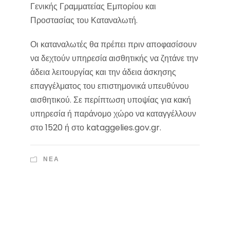
Γενικής Γραμματείας Εμπορίου και
Προστασίας του Καταναλωτή.
Οι καταναλωτές θα πρέπει πριν αποφασίσουν
να δεχτούν υπηρεσία αισθητικής να ζητάνε την
άδεια λειτουργίας και την άδεια άσκησης
επαγγέλματος του επιστημονικά υπευθύνου
αισθητικού. Σε περίπτωση υποψίας για κακή
υπηρεσία ή παράνομο χώρο να καταγγέλλουν
στο 1520 ή στο kataggelies.gov.gr.
ΝΈΑ