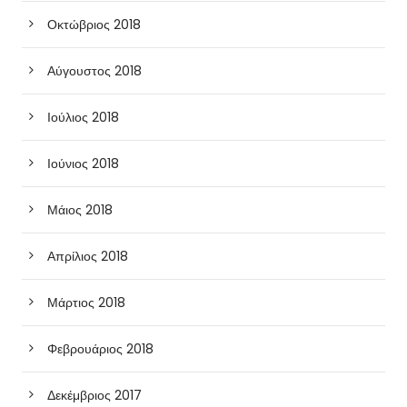
Οκτώβριος 2018
Αύγουστος 2018
Ιούλιος 2018
Ιούνιος 2018
Μάιος 2018
Απρίλιος 2018
Μάρτιος 2018
Φεβρουάριος 2018
Δεκέμβριος 2017