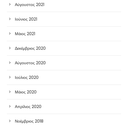
Αύγουστος 2021
Ιούνιος 2021
Μάιος 2021
Δεκέμβριος 2020
Αύγουστος 2020
Ιούλιος 2020
Μάιος 2020
Απρίλιος 2020
Νοέμβριος 2018