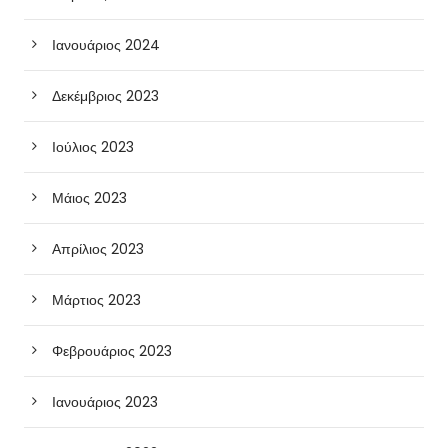
Ιανουάριος 2024
Δεκέμβριος 2023
Ιούλιος 2023
Μάιος 2023
Απρίλιος 2023
Μάρτιος 2023
Φεβρουάριος 2023
Ιανουάριος 2023