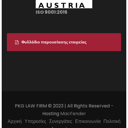
ISO 9001:2015
Φυλλάδιο παρουσίασης εταιρείας
PKG LAW FIRM © 2023 | All Rights Reserved -
Hosting
MacFender
Αρχική
Υπηρεσίες
Συνεργάτες
Επικοινωνία
Πολιτική