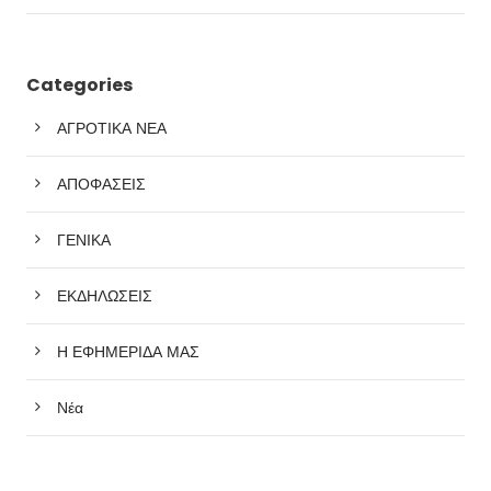
Categories
ΑΓΡΟΤΙΚΑ ΝΕΑ
ΑΠΟΦΑΣΕΙΣ
ΓΕΝΙΚΑ
ΕΚΔΗΛΩΣΕΙΣ
Η ΕΦΗΜΕΡΙΔΑ ΜΑΣ
Νέα