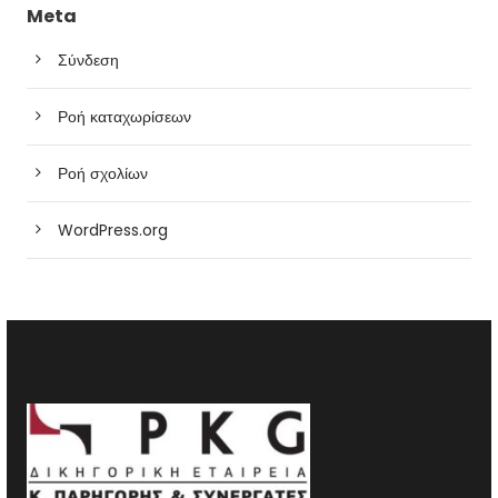
Meta
Σύνδεση
Ροή καταχωρίσεων
Ροή σχολίων
WordPress.org