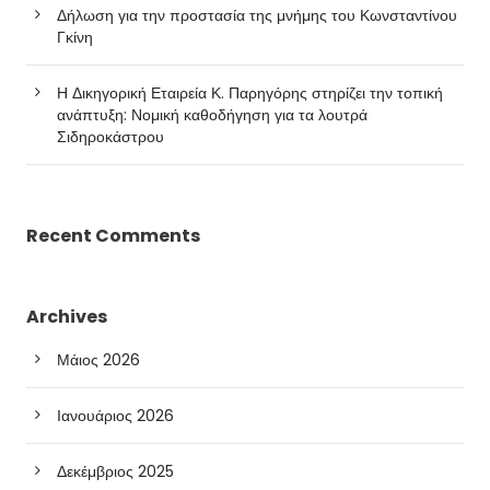
Δήλωση για την προστασία της μνήμης του Κωνσταντίνου
Γκίνη
Η Δικηγορική Εταιρεία Κ. Παρηγόρης στηρίζει την τοπική
ανάπτυξη: Νομική καθοδήγηση για τα λουτρά
Σιδηροκάστρου
Recent Comments
Archives
Μάιος 2026
Ιανουάριος 2026
Δεκέμβριος 2025