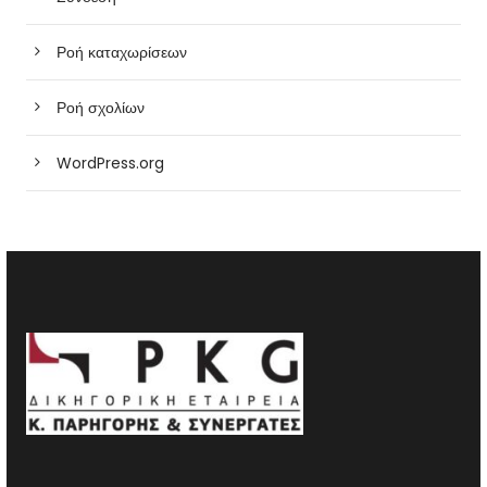
Ροή καταχωρίσεων
Ροή σχολίων
WordPress.org