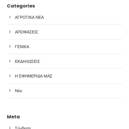
Categories
ΑΓΡΟΤΙΚΑ ΝΕΑ
ΑΠΟΦΑΣΕΙΣ
ΓΕΝΙΚΑ
ΕΚΔΗΛΩΣΕΙΣ
Η ΕΦΗΜΕΡΙΔΑ ΜΑΣ
Νέα
Meta
Σύνδεση