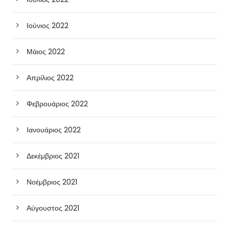
Ιούνιος 2022
Μάιος 2022
Απρίλιος 2022
Φεβρουάριος 2022
Ιανουάριος 2022
Δεκέμβριος 2021
Νοέμβριος 2021
Αύγουστος 2021