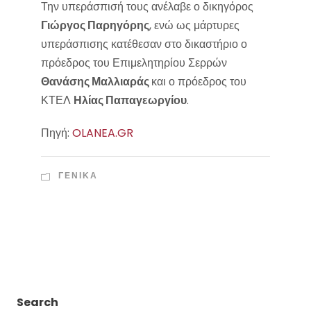
Την υπεράσπισή τους ανέλαβε ο δικηγόρος
Γιώργος Παρηγόρης
, ενώ ως μάρτυρες
υπεράσπισης κατέθεσαν στο δικαστήριο ο
πρόεδρος του Επιμελητηρίου Σερρών
Θανάσης Μαλλιαράς
και ο πρόεδρος του
ΚΤΕΛ
Ηλίας Παπαγεωργίου
.
Πηγή:
OLANEA.GR
ΓΕΝΙΚΑ
Search