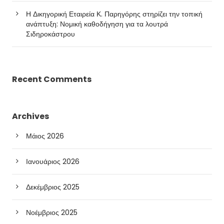
Η Δικηγορική Εταιρεία Κ. Παρηγόρης στηρίζει την τοπική
ανάπτυξη: Νομική καθοδήγηση για τα λουτρά
Σιδηροκάστρου
Recent Comments
Archives
Μάιος 2026
Ιανουάριος 2026
Δεκέμβριος 2025
Νοέμβριος 2025