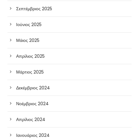
Σεπτέμβριος 2025
Ιούνιος 2025
Μάιος 2025
Απρίλιος 2025
Μάρτιος 2025
Δεκέμβριος 2024
Νοέμβριος 2024
Απρίλιος 2024
Ιανουάριος 2024