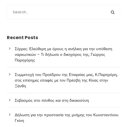
Recent Posts
Σέρρες: Ελεύθερη με όρους η ανήλικη για την υπόθεση
ναρκωτικών – Τι δήλωσε ο δικηγόρος της, Γιώργος
Παρηγόρης
Συμμετοχή του Προέδρου της Εταιρείας μας, Κ.Παρηγόρη,
στις επίσημες επαφές με τον Πρέσβη της Κίνας στην
Ξάνθη
Σεβασμός στο πένθος και στη δικαιοσύνη
Δήλωση για την προστασία της μνήμης του Κωνσταντίνου
Γκίνη