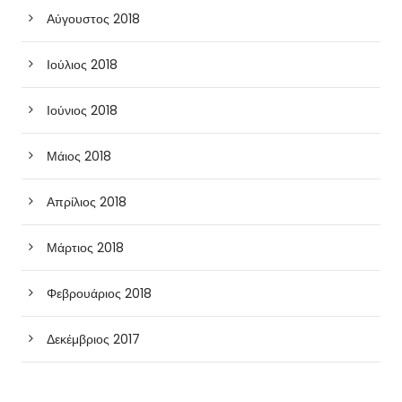
Αύγουστος 2018
Ιούλιος 2018
Ιούνιος 2018
Μάιος 2018
Απρίλιος 2018
Μάρτιος 2018
Φεβρουάριος 2018
Δεκέμβριος 2017