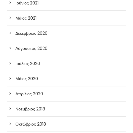
Ιούνιος 2021
Μάιος 2021
Δεκέμβριος 2020
Αύγουστος 2020
Ιούλιος 2020
Μάιος 2020
Απρίλιος 2020
Νοέμβριος 2018
Οκτώβριος 2018