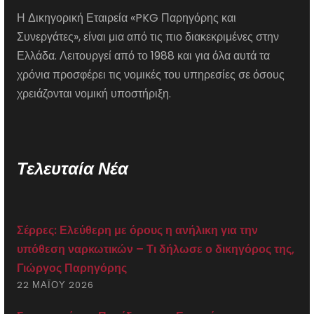
Η Δικηγορική Εταιρεία «PKG Παρηγόρης και
Συνεργάτες», είναι μια από τις πιο διακεκριμένες στην
Ελλάδα. Λειτουργεί από το 1988 και για όλα αυτά τα
χρόνια προσφέρει τις νομικές του υπηρεσίες σε όσους
χρειάζονται νομική υποστήριξη.
Τελευταία Νέα
Σέρρες: Ελεύθερη με όρους η ανήλικη για την
υπόθεση ναρκωτικών – Τι δήλωσε ο δικηγόρος της,
Γιώργος Παρηγόρης
22 ΜΑΪ́ΟΥ 2026