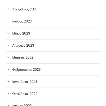
Δεκέμβριος 2023
Ιούλιος 2023
Μάιος 2023
Απρίλιος 2023
Μάρτιος 2023
Φεβρουάριος 2023
Ιανουάριος 2023
Οκτώβριος 2022
Ιούλιος 2022