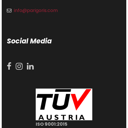
info@parigoris.com
Social Media
ISO 9001:2015