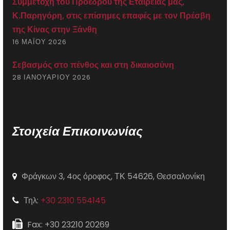
Συμμετοχή του Προέδρου της Εταιρείας μας,
Κ.Παρηγόρη, στις επίσημες επαφές με τον Πρέσβη
της Κίνας στην Ξάνθη
16 ΜΑΪ́ΟΥ 2026
Σεβασμός στο πένθος και στη δικαιοσύνη
28 ΙΑΝΟΥΑΡΊΟΥ 2026
Στοιχεία Επικοινωνίας
Φράγκων 3, 4ος όροφος, ΤΚ 54626, Θεσσαλονίκη
Τηλ:
+30 2310 554145
Fax: +30 23210 20269