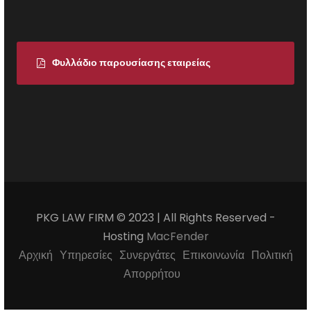
Φυλλάδιο παρουσίασης εταιρείας
PKG LAW FIRM © 2023 | All Rights Reserved -
Hosting
MacFender
Αρχική
Υπηρεσίες
Συνεργάτες
Επικοινωνία
Πολιτική
Απορρήτου