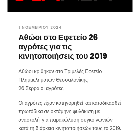
1 ΝΟΕΜΒΡΊΟΥ 2024
Αθώοι στο Εφετείο 26
αγρότες για τις
κινητοποιήσεις του 2019
Αθώοι κρίθηκαν στο Τριμελές Εφετείο
Πλημμελημάτων Θεσσαλονίκης
26 Σερραίοι αγρότες.
Οι αγρότες είχαν κατηγορηθεί και καταδικασθεί
πρωτόδικα σε οκτάμηνη φυλάκιση με
αναστολή, για παρακώλυση συγκοινωνιών
κατά τη διάρκεια κινητοποιήσεών τους το 2019.