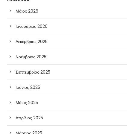
Μάιος 2026
Ιανουάριος 2026
Δεκέμβριος 2025
Νοέμβριος 2025
Σεπτέμβριος 2025
Ιούνιος 2025
Μάιος 2025
Απρίλιος 2025
Μάρτιος 2025