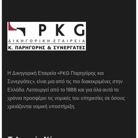
Η Δικηγορική Εταιρεία «PKG Παρηγόρης και
Συνεργάτες», είναι μια από τις πιο διακεκριμένες στην
Ελλάδα. Λειτουργεί από το 1988 και για όλα αυτά τα
χρόνια προσφέρει τις νομικές του υπηρεσίες σε όσους
χρειάζονται νομική υποστήριξη.