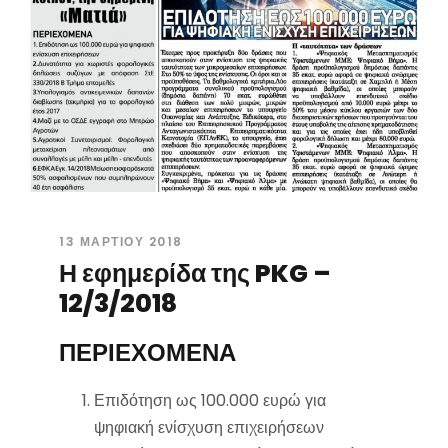
13 ΜΑΡΤΊΟΥ 2018
Η εφημερίδα της PKG –
12/3/2018
ΠΕΡΙΕΧΟΜΕΝΑ
Επιδότηση ως 100.000 ευρώ για
ψηφιακή ενίσχυση επιχειρήσεων