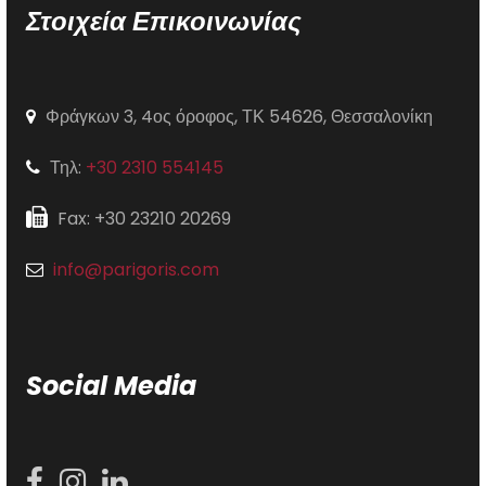
Στοιχεία Επικοινωνίας
Φράγκων 3, 4ος όροφος, ΤΚ 54626, Θεσσαλονίκη
Τηλ:
+30 2310 554145
Fax: +30 23210 20269
info@parigoris.com
Social Media