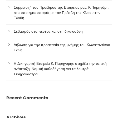
Συμμετοχή του Προέδρου της Εταιρείας μας, Κ.Παρηγόρη,
στις επίσημες επαφές με τον Πρέσβη της Κίνας στην
Ξάνθη
Σεβασμός στο πένθος και στη δικαιοσύνη
Δήλωση για την προστασία της μνήμης του Κωνσταντίνου
Γκίνη
Η Δικηγορική Εταιρεία Κ. Παρηγόρης στηρίζει την τοπική
ανάπτυξη: Νομική καθοδήγηση για τα λουτρά
Σιδηροκάστρου
Recent Comments
Archives