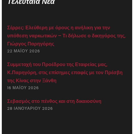
Τελευταία Νέα
Σέρρες: Ελεύθερη με όρους η ανήλικη για την
υπόθεση ναρκωτικών – Τι δήλωσε ο δικηγόρος της,
Γιώργος Παρηγόρης
22 ΜΑΪ́ΟΥ 2026
Συμμετοχή του Προέδρου της Εταιρείας μας,
Κ.Παρηγόρη, στις επίσημες επαφές με τον Πρέσβη
της Κίνας στην Ξάνθη
16 ΜΑΪ́ΟΥ 2026
Σεβασμός στο πένθος και στη δικαιοσύνη
28 ΙΑΝΟΥΑΡΊΟΥ 2026