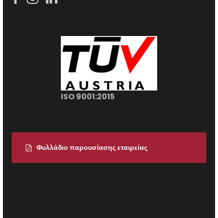
ISO 9001:2015
Φυλλάδιο παρουσίασης εταιρείας