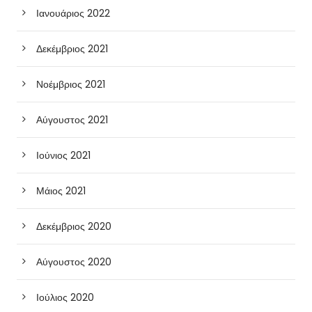
Ιανουάριος 2022
Δεκέμβριος 2021
Νοέμβριος 2021
Αύγουστος 2021
Ιούνιος 2021
Μάιος 2021
Δεκέμβριος 2020
Αύγουστος 2020
Ιούλιος 2020