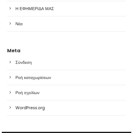
Η ΕΦΗΜΕΡΙΔΑ ΜΑΣ
Νέα
Meta
Σύνδεση
Ροή καταχωρίσεων
Ροή σχολίων
WordPress.org