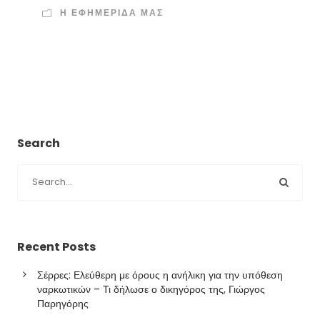
Η ΕΦΗΜΕΡΙΔΑ ΜΑΣ
Search
Recent Posts
Σέρρες: Ελεύθερη με όρους η ανήλικη για την υπόθεση
ναρκωτικών – Τι δήλωσε ο δικηγόρος της, Γιώργος
Παρηγόρης