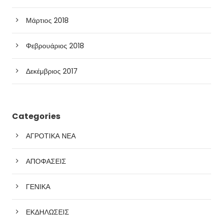
Μάρτιος 2018
Φεβρουάριος 2018
Δεκέμβριος 2017
Categories
ΑΓΡΟΤΙΚΑ ΝΕΑ
ΑΠΟΦΑΣΕΙΣ
ΓΕΝΙΚΑ
ΕΚΔΗΛΩΣΕΙΣ