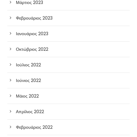
Μάρτιος 2023
Φεβρουάριος 2023
Ιανουάριος 2023
Οκτώβριος 2022
Ιούλιος 2022
Ιούνιος 2022
Μάιος 2022
Απρίλιος 2022
Φεβρουάριος 2022