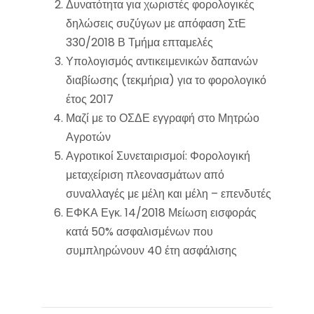
Δυνατότητα για χωριστές φορολογικές
δηλώσεις συζύγων με απόφαση ΣτΕ
330/2018 Β Τμήμα επταμελές
Υπολογισμός αντικειμενικών δαπανών
διαβίωσης (τεκμήρια) για το φορολογικό
έτος 2017
Μαζί με το ΟΣΔΕ εγγραφή στο Μητρώο
Αγροτών
Αγροτικοί Συνεταιρισμοί: Φορολογική
μεταχείριση πλεονασμάτων από
συναλλαγές με μέλη και μέλη – επενδυτές
ΕΦΚΑ Εγκ. 14/2018 Μείωση εισφοράς
κατά 50% ασφαλισμένων που
συμπληρώνουν 40 έτη ασφάλισης