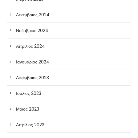
Δεκέμβριος 2024
Νοέμβριος 2024
Απρίλιος 2024
Ιανουάριος 2024
Δεκέμβριος 2023
Ιούλιος 2023
Μάιος 2023
Απρίλιος 2023