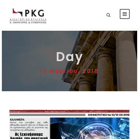
Day
13 Μαρτίου, 2018