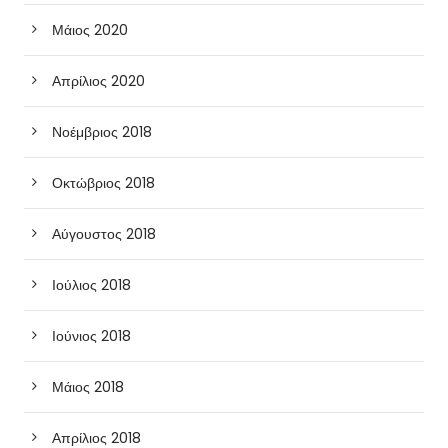
Μάιος 2020
Απρίλιος 2020
Νοέμβριος 2018
Οκτώβριος 2018
Αύγουστος 2018
Ιούλιος 2018
Ιούνιος 2018
Μάιος 2018
Απρίλιος 2018