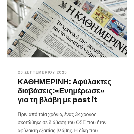
26 ΣΕΠΤΕΜΒΡΊΟΥ 2025
ΚΑΘΗΜΕΡΙΝΗ: Αφύλακτες
διαβάσεις:«Ενημέρωσε»
για τη βλάβη με post it
Πριν από τρία χρόνια, ένας 34χρονος
σκοτώθηκε σε διάβαση του ΟΣΕ που ήταν
αφύλακτη εξαιτίας βλάβης. Η δίκη που