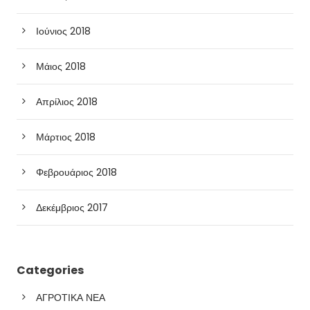
Ιούνιος 2018
Μάιος 2018
Απρίλιος 2018
Μάρτιος 2018
Φεβρουάριος 2018
Δεκέμβριος 2017
Categories
ΑΓΡΟΤΙΚΑ ΝΕΑ