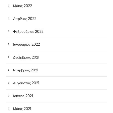
Μάιος 2022
Απρίλιος 2022
Φεβρουάριος 2022
Ιανουάριος 2022
Δεκέμβριος 2021
Νοέμβριος 2021
Αύγουστος 2021
Ιούνιος 2021
Μάιος 2021