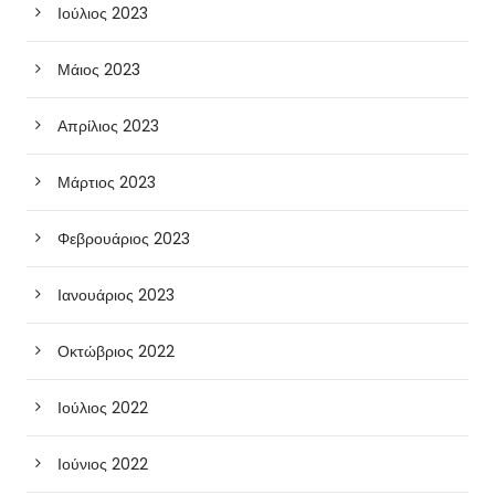
Ιούλιος 2023
Μάιος 2023
Απρίλιος 2023
Μάρτιος 2023
Φεβρουάριος 2023
Ιανουάριος 2023
Οκτώβριος 2022
Ιούλιος 2022
Ιούνιος 2022