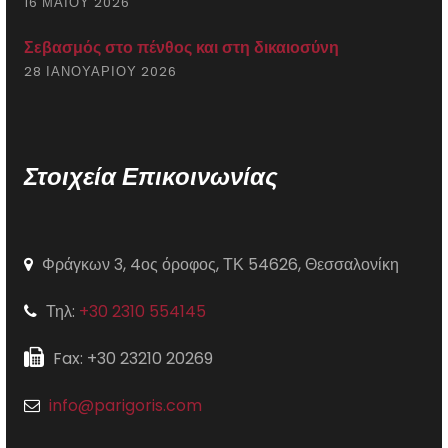
16 ΜΑΪ́ΟΥ 2026
Σεβασμός στο πένθος και στη δικαιοσύνη
28 ΙΑΝΟΥΑΡΊΟΥ 2026
Στοιχεία Επικοινωνίας
Φράγκων 3, 4ος όροφος, ΤΚ 54626, Θεσσαλονίκη
Τηλ:
+30 2310 554145
Fax: +30 23210 20269
info@parigoris.com