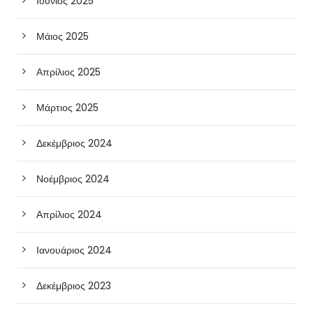
Ιούνιος 2025
Μάιος 2025
Απρίλιος 2025
Μάρτιος 2025
Δεκέμβριος 2024
Νοέμβριος 2024
Απρίλιος 2024
Ιανουάριος 2024
Δεκέμβριος 2023