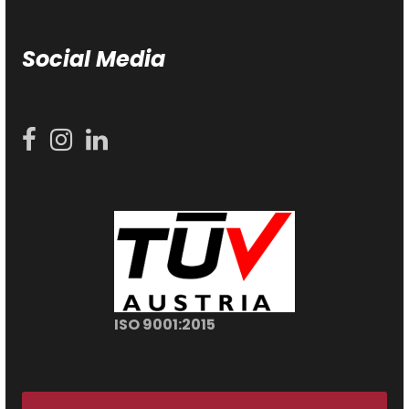
Social Media
ISO 9001:2015