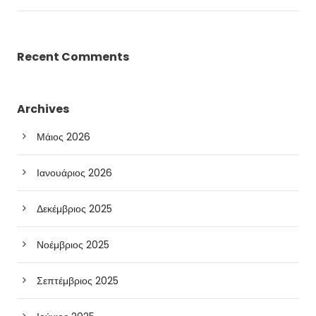
Recent Comments
Archives
Μάιος 2026
Ιανουάριος 2026
Δεκέμβριος 2025
Νοέμβριος 2025
Σεπτέμβριος 2025