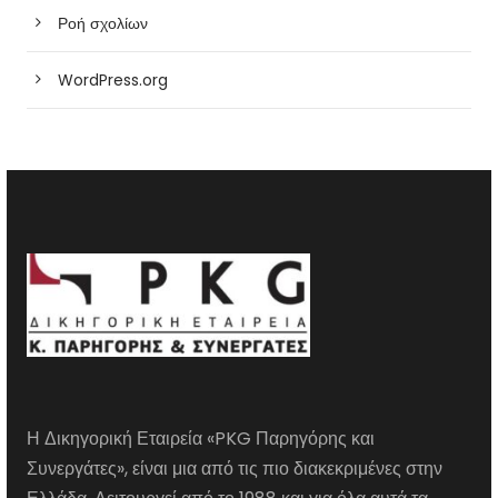
Ροή σχολίων
WordPress.org
Η Δικηγορική Εταιρεία «PKG Παρηγόρης και
Συνεργάτες», είναι μια από τις πιο διακεκριμένες στην