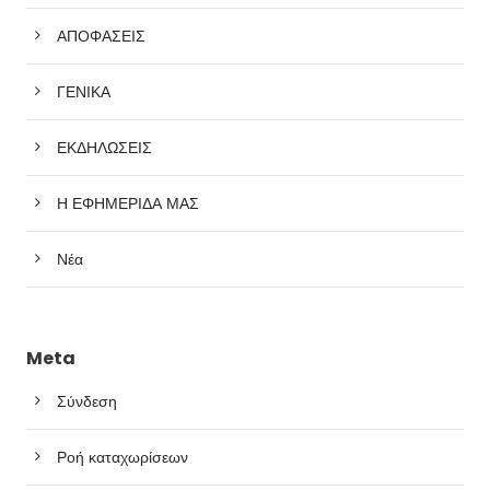
ΑΠΟΦΑΣΕΙΣ
ΓΕΝΙΚΑ
ΕΚΔΗΛΩΣΕΙΣ
Η ΕΦΗΜΕΡΙΔΑ ΜΑΣ
Νέα
Meta
Σύνδεση
Ροή καταχωρίσεων