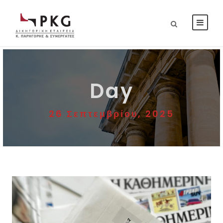
Day
26 Σεπτεμβρίου, 2025