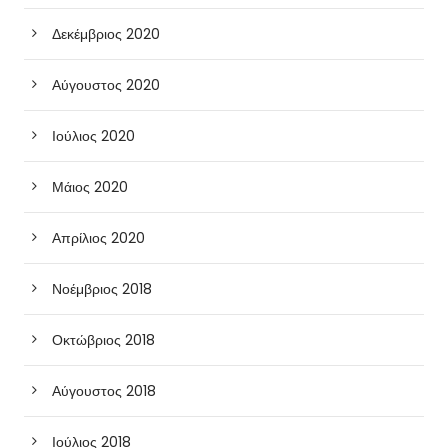
Δεκέμβριος 2020
Αύγουστος 2020
Ιούλιος 2020
Μάιος 2020
Απρίλιος 2020
Νοέμβριος 2018
Οκτώβριος 2018
Αύγουστος 2018
Ιούλιος 2018