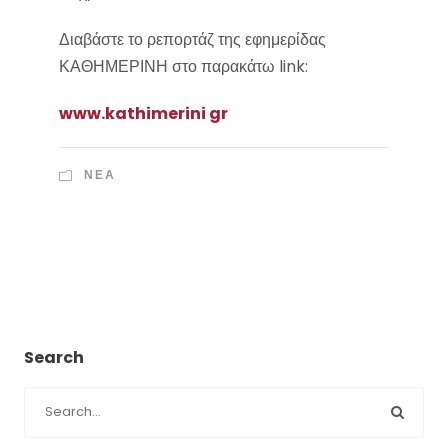
Διαβάστε το ρεπορτάζ της εφημερίδας
ΚΑΘΗΜΕΡΙΝΗ στο παρακάτω link:
www.kathimerini gr
ΝΈΑ
Search